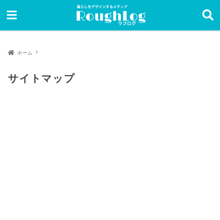
ホーム
サイトマップ