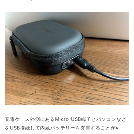
充電ケース外側にあるMicro USB端子とパソコンなど
をUSB接続して内蔵バッテリーを充電することが可