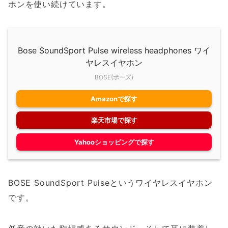
ホンを使い続けています。
Bose SoundSport Pulse wireless headphones ワイ
ヤレスイヤホン
BOSE(ボーズ)
Amazonで探す
楽天市場で探す
Yahooショッピングで探す
BOSE SoundSport Pulseというワイヤレスイヤホン
です。