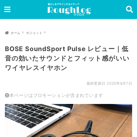
ホーム
ガジェット
BOSE SoundSport Pulse レビュー｜低
音の効いたサウンドとフィット感がいい
ワイヤレスイヤホン
2020年8月7日
本ページはプロモーションが含まれています