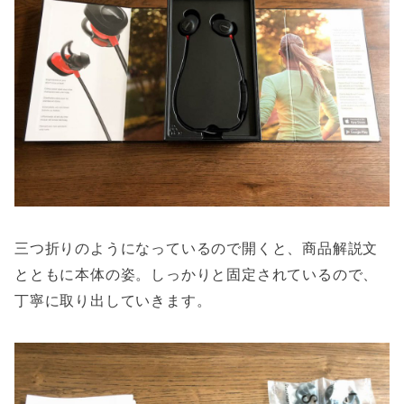
三つ折りのようになっているので開くと、商品解説文
とともに本体の姿。しっかりと固定されているので、
丁寧に取り出していきます。