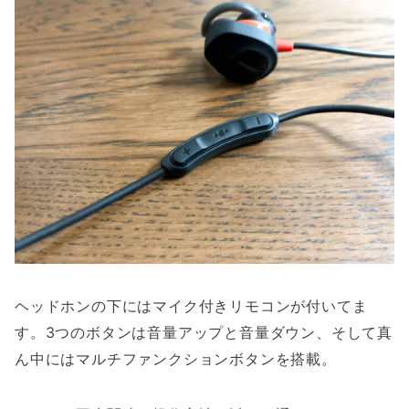
ヘッドホンの下にはマイク付きリモコンが付いてま
す。3つのボタンは音量アップと音量ダウン、そして真
ん中にはマルチファンクションボタンを搭載。