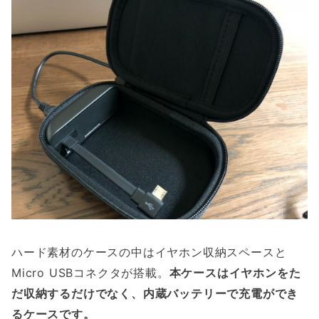
ハード素材のケースの中はイヤホン収納スペースと
Micro USBコネクタが搭載。
本ケースはイヤホンをた
だ収納するだけでなく、内蔵バッテリーで充電ができ
るケースです。