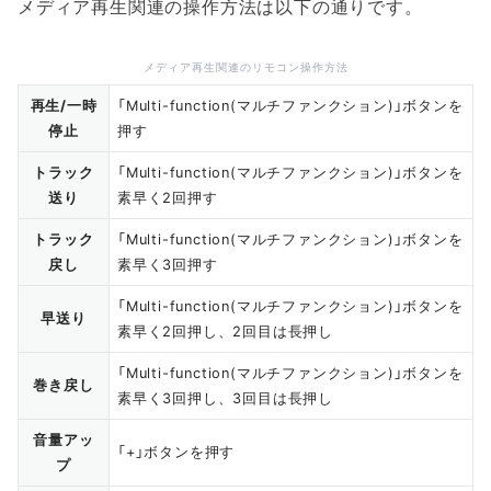
メディア再生関連の操作方法は以下の通りです。
メディア再生関連のリモコン操作方法
再生/一時
「Multi-function(マルチファンクション)」ボタンを
停止
押す
トラック
「Multi-function(マルチファンクション)」ボタンを
送り
素早く2回押す
トラック
「Multi-function(マルチファンクション)」ボタンを
戻し
素早く3回押す
「Multi-function(マルチファンクション)」ボタンを
早送り
素早く2回押し、2回目は長押し
「Multi-function(マルチファンクション)」ボタンを
巻き戻し
素早く3回押し、3回目は長押し
音量アッ
「+」ボタンを押す
プ