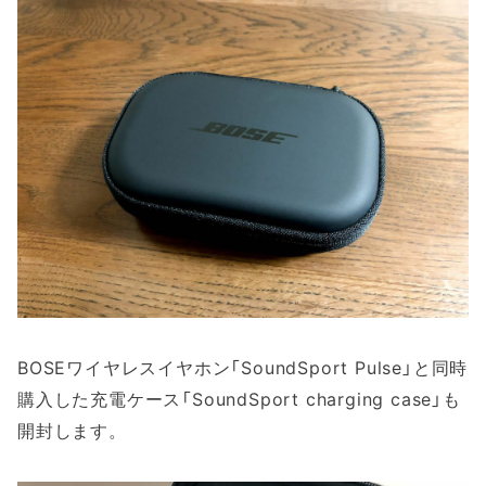
BOSEワイヤレスイヤホン「SoundSport Pulse」と同時
購入した充電ケース「SoundSport charging case」も
開封します。