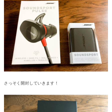
さっそく開封していきます！