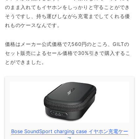
のまま入れてもイヤホンをしっかりと守ることができ
そうですし、持ち運びしながら充電までしてくれる優
れものケースなんです。
価格はメーカー公式価格で7,560円のところ、GILTの
セット販売によるセール価格で30%引きで購入するこ
とができました。
Bose SoundSport charging case イヤホン充電ケー
ス