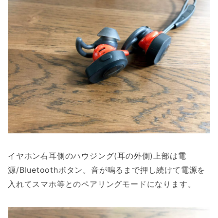
イヤホン右耳側のハウジング(耳の外側)上部は電
源/Bluetoothボタン。音が鳴るまで押し続けて電源を
入れてスマホ等とのペアリングモードになります。