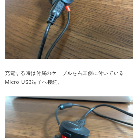
充電する時は付属のケーブルを右耳側に付いている
Micro USB端子へ接続。