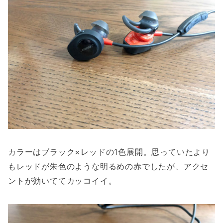
カラーはブラック×レッドの1色展開。思っていたより
もレッドが朱色のような明るめの赤でしたが、アクセ
ントが効いててカッコイイ。