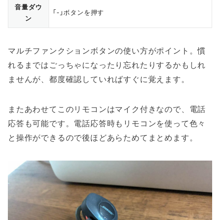
音量ダウ
「-」ボタンを押す
ン
マルチファンクションボタンの使い方がポイント。慣
れるまではごっちゃになったり忘れたりするかもしれ
ませんが、都度確認していればすぐに覚えます。
またあわせてこのリモコンはマイク付きなので、電話
応答も可能です。電話応答時もリモコンを使って色々
と操作ができるので後ほどあらためてまとめます。