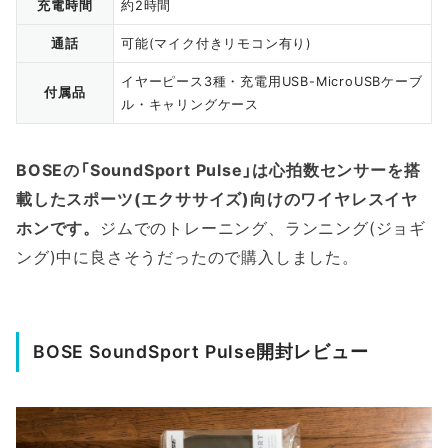
充電時間
約2時間
通話
可能(マイク付きリモコン有り)
イヤーピース3種・充電用USB-MicroUSBケーブ
付属品
ル・キャリングケース
BOSEの「SoundSport Pulse」は心拍数センサーを搭
載したスポーツ(エクササイズ)向けのワイヤレスイヤ
ホンです。
ジムでのトレーニング、ランニング(ジョギ
ング)中に良さそうだったので購入しました。
BOSE SoundSport Pulse開封レビュー