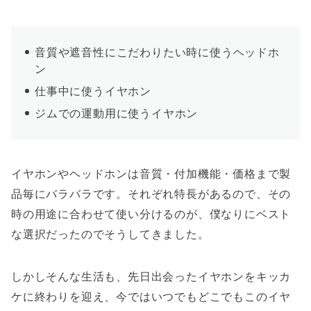
音質や遮音性にこだわりたい時に使うヘッドホ
ン
仕事中に使うイヤホン
ジムでの運動用に使うイヤホン
イヤホンやヘッドホンは音質・付加機能・価格まで製
品毎にバラバラです。それぞれ特長があるので、その
時の用途に合わせて使い分けるのが、僕なりにベスト
な選択だったのでそうしてきました。
しかしそんな生活も、先日出会ったイヤホンをキッカ
ケに終わりを迎え、今ではいつでもどこでもこのイヤ