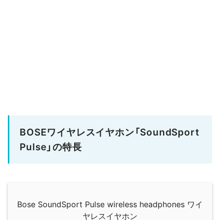
BOSEワイヤレスイヤホン「SoundSport
Pulse」の特長
Bose SoundSport Pulse wireless headphones ワイ
ヤレスイヤホン