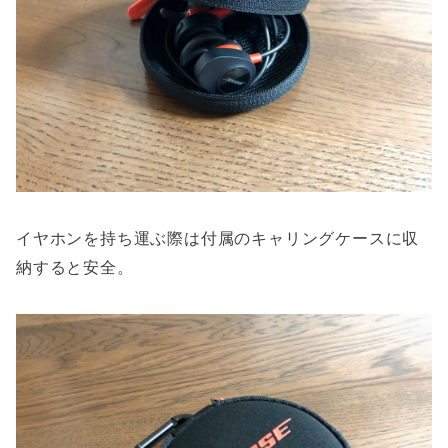
イヤホンを持ち運ぶ際は付属のキャリングケースに収
納すると安全。