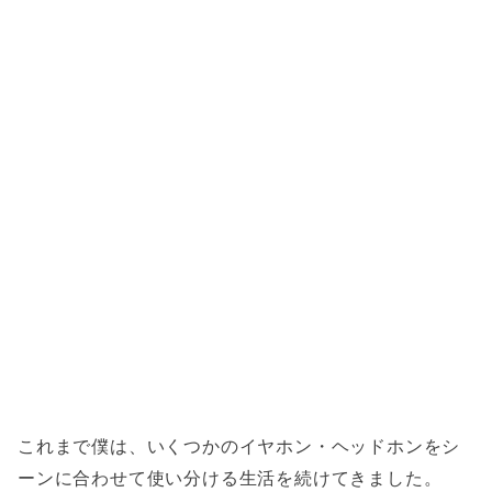
これまで僕は、いくつかのイヤホン・ヘッドホンをシ
ーンに合わせて使い分ける生活を続けてきました。