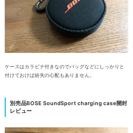
ケースはカラビナ付きなのでバッグなどにしっかりと
付けておけば紛失の心配もありません。
別売品BOSE SoundSport charging case開封
レビュー