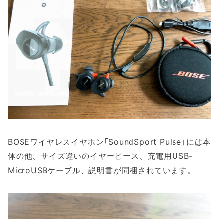
BOSEワイヤレスイヤホン「SoundSport Pulse」には本
体の他、サイズ違いのイヤーピース、充電用USB-
MicroUSBケーブル、説明書が同梱されています。