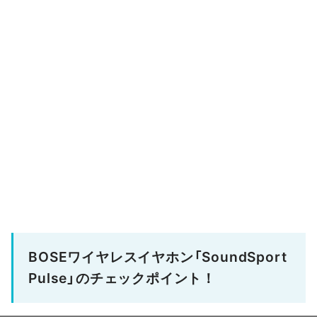
BOSEワイヤレスイヤホン「SoundSport
Pulse」のチェックポイント！