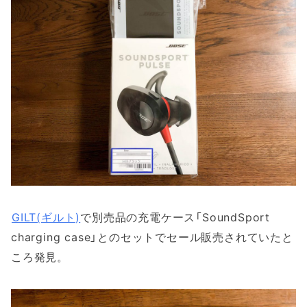
GILT(ギルト)
で別売品の充電ケース「SoundSport
charging case」とのセットでセール販売されていたと
ころ発見。