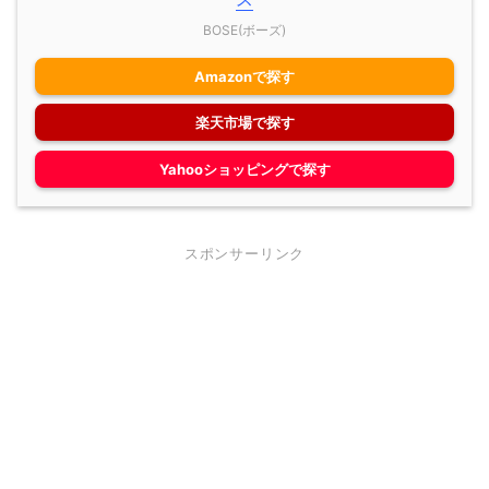
BOSE(ボーズ)
Amazonで探す
楽天市場で探す
Yahooショッピングで探す
スポンサーリンク