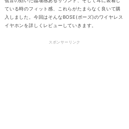
低音の効いた臨場感あるサウンド、そして耳に装着し
ている時のフィット感、これらがたまらなく良いて購
入しました。今回はそんなBOSE(ボーズ)のワイヤレス
イヤホンを詳しくレビューしていきます。
スポンサーリンク