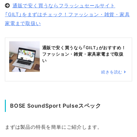
通販で安く買うならフラッシュセールサイト
「GILT」をまずはチェック！ファッション・雑貨・家具
家電まで取扱い
通販で安く買うなら「GILT」がおすすめ！
ファッション・雑貨・家具家電まで取扱
い
続きを読む
BOSE SoundSport Pulseスペック
まずは製品の特長を簡単にご紹介します。