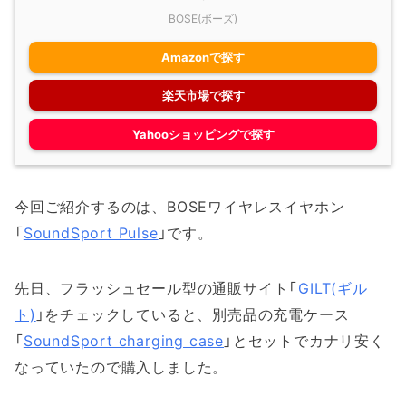
BOSE(ボーズ)
Amazonで探す
楽天市場で探す
Yahooショッピングで探す
今回ご紹介するのは、BOSEワイヤレスイヤホン
「
SoundSport Pulse
」です。
先日、フラッシュセール型の通販サイト「
GILT(ギル
ト)
」をチェックしていると、別売品の充電ケース
「
SoundSport charging case
」とセットでカナリ安く
なっていたので購入しました。