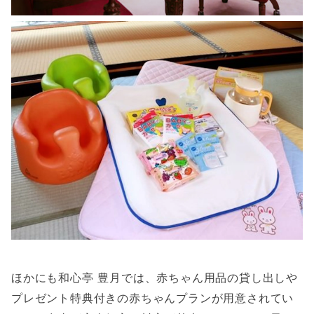
ほかにも和心亭 豊月では、赤ちゃん用品の貸し出しや
プレゼント特典付きの赤ちゃんプランが用意されてい