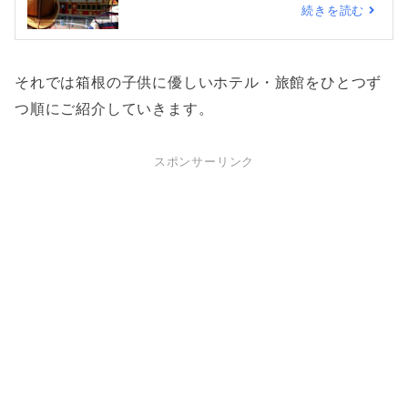
続きを読む
それでは箱根の子供に優しいホテル・旅館をひとつず
つ順にご紹介していきます。
スポンサーリンク