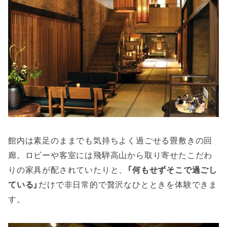
館内は素足のままでも気持ちよく過ごせる畳敷きの回
廊。ロビーや客室には飛騨高山から取り寄せたこだわ
りの家具が配されていたりと、
「何もせずそこで過ごし
ている」
だけで非日常的で贅沢なひとときを体験できま
す。