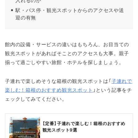
入れるのか
駅・バス停・観光スポットからのアクセスや送
迎の有無
館内の設備・サービスの違いはもちろん、お目当ての
観光スポットがあればそことのアクセスも大事。親子
揃って過ごしやすい旅館・ホテルを探しましょう。
子連れで楽しめそうな箱根の観光スポットは「
子連れで
楽しむ！箱根のおすすめ観光スポット
」という記事をチ
ェックしてみてください。
【定番】子連れで楽しむ！箱根のおすすめ
観光スポット9選