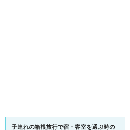
子連れの箱根旅行で宿・客室を選ぶ時の