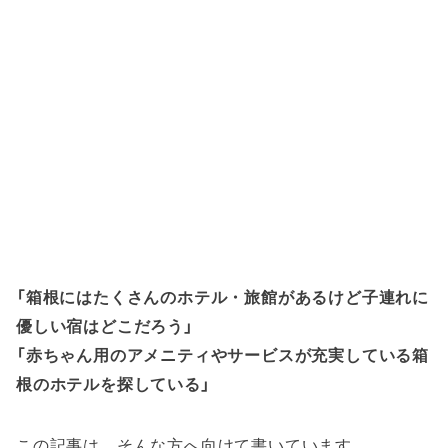
「箱根にはたくさんのホテル・旅館があるけど子連れに
優しい宿はどこだろう」
「赤ちゃん用のアメニティやサービスが充実している箱
根のホテルを探している」
この記事は、そんな方へ向けて書いています。