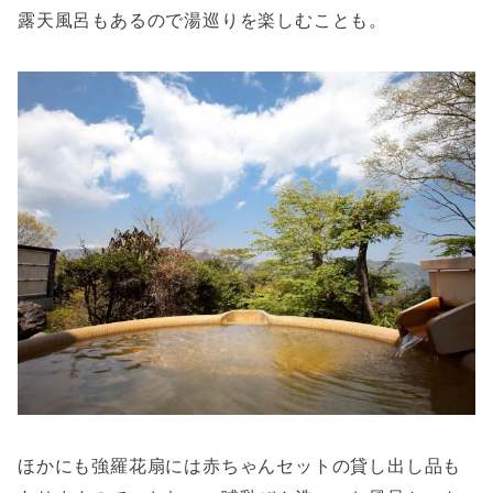
露天風呂もあるので湯巡りを楽しむことも。
ほかにも強羅花扇には赤ちゃんセットの貸し出し品も