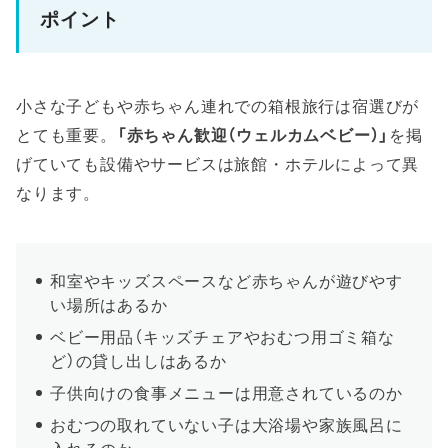
ポイント
小さな子どもや赤ちゃん連れでの箱根旅行は宿選びが
とても重要。
「赤ちゃん歓迎（ウェルカムベビー）」
を掲
げていても設備やサービスは旅館・ホテルによって異
なります。
和室やキッズスペースなど赤ちゃんが遊びやす
い場所はあるか
ベビー用品（キッズチェアやおむつ用ゴミ箱な
ど）の貸し出しはあるか
子供向けの食事メニューは用意されているのか
おむつの取れていない子は大浴場や家族風呂に