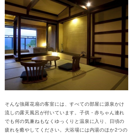
そんな強羅花扇の客室には、すべての部屋に源泉かけ
流しの露天風呂が付いています。子供・赤ちゃん連れ
でも何の気兼ねもなくゆっくりと温泉に入り、日頃の
疲れを癒やしてください。大浴場には内湯のほか2つの