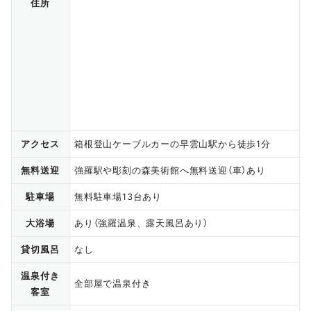
住所
アクセス
箱根登山ケーブルカーの早雲山駅から徒歩1分
無料送迎
強羅駅や彫刻の森美術館へ無料送迎（車）あり
駐車場
無料駐車場13台あり
大浴場
あり（強羅温泉、露天風呂あり）
貸切風呂
なし
温泉付き
全部屋で温泉付き
客室