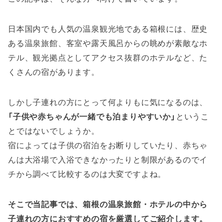
日本国内でも人気の温泉観光地である箱根には、歴史
ある温泉旅館、客室や露天風呂からの眺めが素敵なホ
テル、観光拠点としてアクセス抜群のホテルなど、た
くさんの宿があります。
しかし子連れの方にとって何よりもに気になるのは、
「子供や赤ちゃんが一緒でも泊まりやすいか」
というこ
とではないでしょうか。
宿によっては子供の宿泊をお断りしていたり、赤ちゃ
んは大浴場で入浴できなかったりと制限があるのでイ
チから調べて比較するのは大変ですよね。
そこで当記事では、箱根の温泉旅館・ホテルの中から
子連れの方におすすめの宿を厳選してご紹介します。