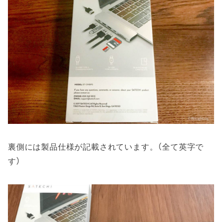
裏側には製品仕様が記載されています。（全て英字で
す）