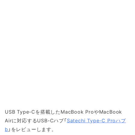
USB Type-Cを搭載したMacBook ProやMacBook
Airに対応するUSB-Cハブ「
Satechi Type-C Proハブ
b
」をレビューします。