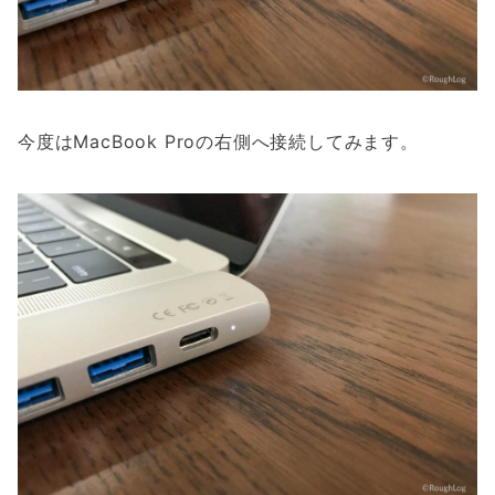
今度はMacBook Proの右側へ接続してみます。