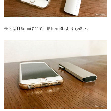
長さは113mmほどで、iPhone6sよりも短い。