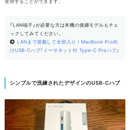
使用することができます。
「LAN端子」が必要な方は本機の後継モデルもチェ
ックしてみてください。
LANまで搭載して全部入り！MacBook Pro向
けUSB-Cハブ「イーサネット付 Type-C Proハブ」
シンプルで洗練されたデザインのUSB-Cハブ