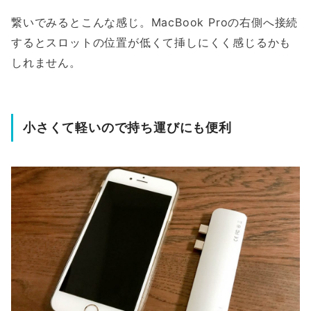
繋いでみるとこんな感じ。MacBook Proの右側へ接続
するとスロットの位置が低くて挿しにくく感じるかも
しれません。
小さくて軽いので持ち運びにも便利