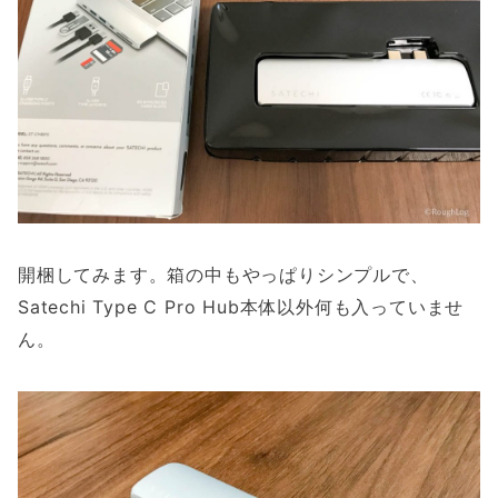
開梱してみます。箱の中もやっぱりシンプルで、
Satechi Type C Pro Hub本体以外何も入っていませ
ん。