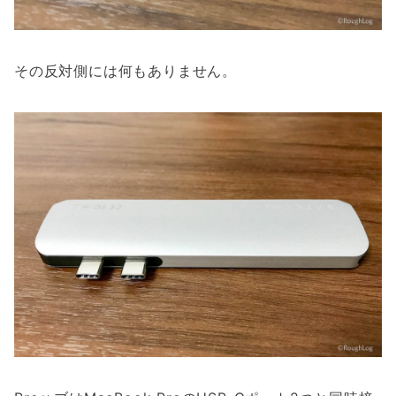
その反対側には何もありません。