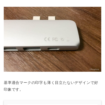
基準適合マークの印字も薄く目立たないデザインで好
印象です。