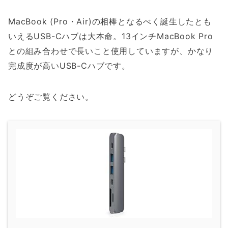
MacBook (Pro・Air)の相棒となるべく誕生したとも
いえるUSB-Cハブは大本命。13インチMacBook Pro
との組み合わせで長いこと使用していますが、かなり
完成度が高いUSB-Cハブです。
どうぞご覧ください。