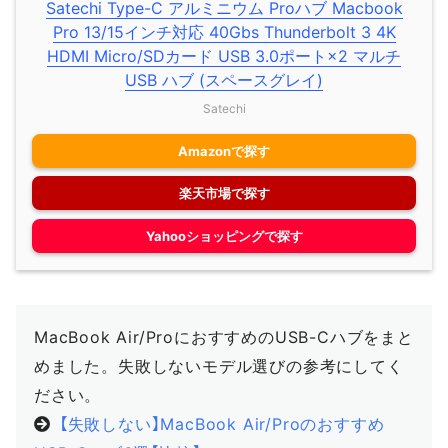
Satechi Type-C アルミニウム Proハブ Macbook
Pro 13/15インチ対応 40Gbs Thunderbolt 3 4K
HDMI Micro/SDカード USB 3.0ポート×2 マルチ
USB ハブ (スペースグレイ)
Satechi
Amazonで探す
楽天市場で探す
Yahooショッピングで探す
MacBook Air/ProにおすすめのUSB-Cハブをまと
めました。失敗しないモデル選びの参考にしてく
ださい。
【失敗しない】MacBook Air/Proのおすすめ