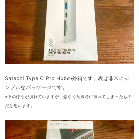
Satechi Type C Pro Hubの外箱です。表は非常にシ
ンプルなパッケージです。
※下のほうが潰れていますが、恐らく配送時に潰れてしまったもの
だと思います。