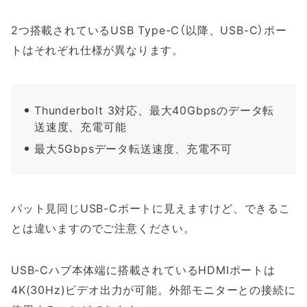
2つ搭載されているUSB Type-C（以降、USB-C）ポー
トはそれぞれ仕様が異なります。
Thunderbolt 3対応、最大40Gbpsのデータ転
送速度、充電可能
最大5Gbpsデータ転送速度、充電不可
パット見同じUSB-Cポートに見えますけど、できるこ
とは違いますのでご注意ください。
USB-Cハブ本体端に搭載されているHDMIポートは
4K(30Hz)ビデオ出力が可能。外部モニターとの接続に