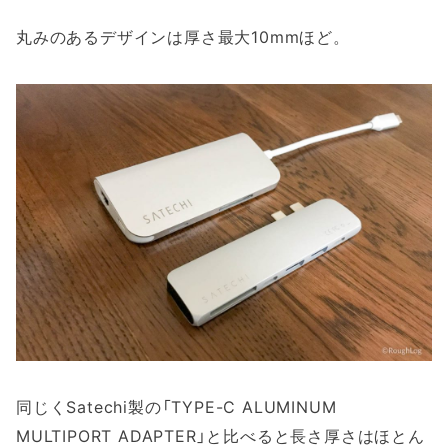
丸みのあるデザインは厚さ最大10mmほど。
同じくSatechi製の「TYPE-C ALUMINUM
MULTIPORT ADAPTER」と比べると長さ厚さはほとん