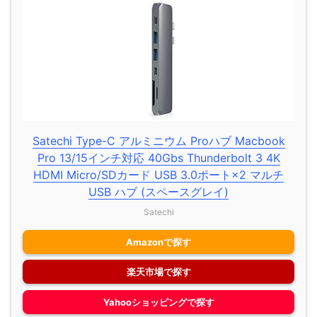
Satechi Type-C アルミニウム Proハブ Macbook
Pro 13/15インチ対応 40Gbs Thunderbolt 3 4K
HDMI Micro/SDカード USB 3.0ポート×2 マルチ
USB ハブ (スペースグレイ)
Satechi
Amazonで探す
楽天市場で探す
Yahooショッピングで探す