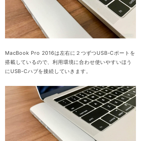
MacBook Pro 2016は左右に２つずつUSB-Cポートを
搭載しているので、利用環境に合わせ使いやすいほう
にUSB-Cハブを接続していきます。