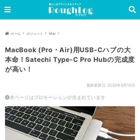
ホーム
ガジェット
Mac
MacBook (Pro・Air)用USB-Cハブの大
本命！Satechi Type-C Pro Hubの完成度
が高い！
2020年9月16日
本ページはプロモーションが含まれています