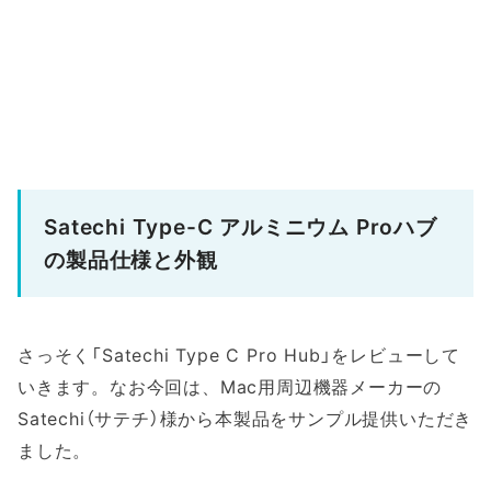
Satechi Type-C アルミニウム Proハブ
の製品仕様と外観
さっそく「Satechi Type C Pro Hub」をレビューして
いきます。なお今回は、Mac用周辺機器メーカーの
Satechi（サテチ）様から本製品をサンプル提供いただき
ました。