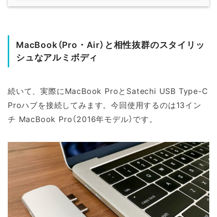
MacBook（Pro・Air）と相性抜群のスタイリッ
シュなアルミボディ
続いて、実際にMacBook ProとSatechi USB Type-C
Proハブを接続してみます。今回使用するのは13イン
チ MacBook Pro（2016年モデル）です。