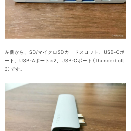
左側から、SD/マイクロSDカードスロット、USB-Cポ
ート、USB-Aポート×2、USB-Cポート（Thunderbolt
3）です。