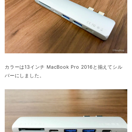
カラーは13インチ MacBook Pro 2016と揃えてシル
バーにしました。