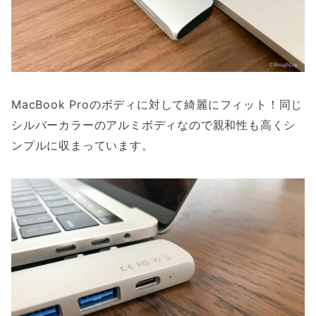
MacBook Proのボディに対して綺麗にフィット！同じ
シルバーカラーのアルミボディなので親和性も高くシ
ンプルに収まっています。