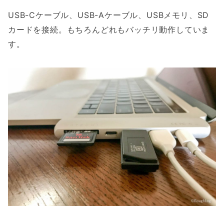
USB-Cケーブル、USB-Aケーブル、USBメモリ、SD
カードを接続。もちろんどれもバッチリ動作していま
す。