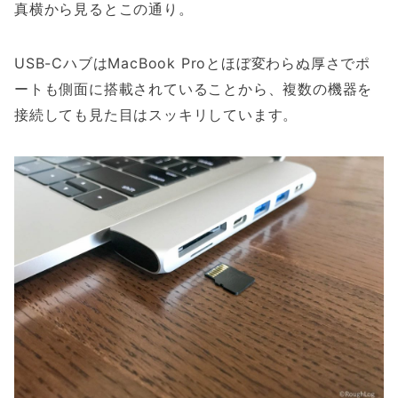
真横から見るとこの通り。
USB-CハブはMacBook Proとほぼ変わらぬ厚さでポ
ートも側面に搭載されていることから、複数の機器を
接続しても見た目はスッキリしています。