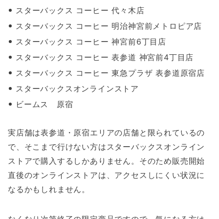
スターバックス コーヒー 代々木店
スターバックス コーヒー 明治神宮前メトロピア店
スターバックス コーヒー 神宮前6丁目店
スターバックス コーヒー 表参道 神宮前4丁目店
スターバックス コーヒー 東急プラザ 表参道原宿店
スターバックスオンラインストア
ビームス 原宿
実店舗は表参道・原宿エリアの店舗と限られているの
で、そこまで行けない方はスターバックスオンライン
ストアで購入するしかありません。そのため販売開始
直後のオンラインストアは、アクセスしにくい状況に
なるかもしれません。
なくなり次第終了の限定商品ですので、気になる方は