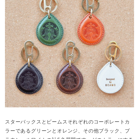
スターバックスとビームスそれぞれのコーポレートカ
ラーであるグリーンとオレンジ、その他ブラック、ブ