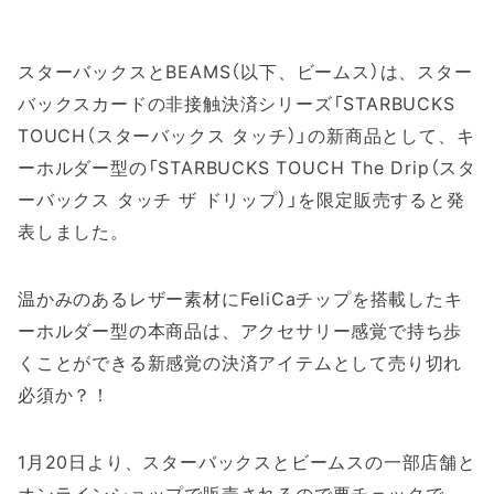
スターバックスとBEAMS（以下、ビームス）は、スター
バックスカードの非接触決済シリーズ「STARBUCKS
TOUCH（スターバックス タッチ）」の新商品として、キ
ーホルダー型の「STARBUCKS TOUCH The Drip（スタ
ーバックス タッチ ザ ドリップ）」を限定販売すると発
表しました。
温かみのあるレザー素材にFeliCaチップを搭載したキ
ーホルダー型の本商品は、アクセサリー感覚で持ち歩
くことができる新感覚の決済アイテムとして売り切れ
必須か？！
1月20日より、スターバックスとビームスの一部店舗と