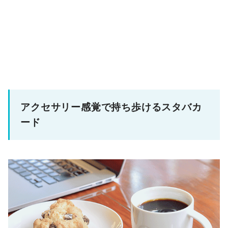
アクセサリー感覚で持ち歩けるスタバカ
ード