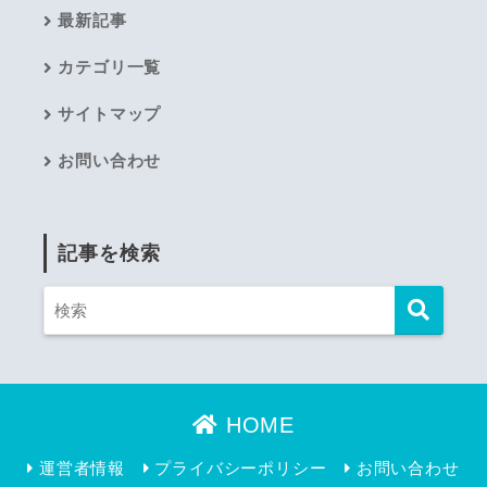
最新記事
カテゴリ一覧
サイトマップ
お問い合わせ
記事を検索
HOME
運営者情報
プライバシーポリシー
お問い合わせ