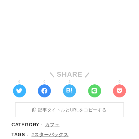
SHARE
0
0
2
0
記事タイトルとURLをコピーする
CATEGORY :
カフェ
TAGS :
スターバックス