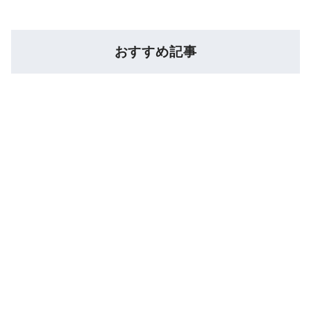
おすすめ記事