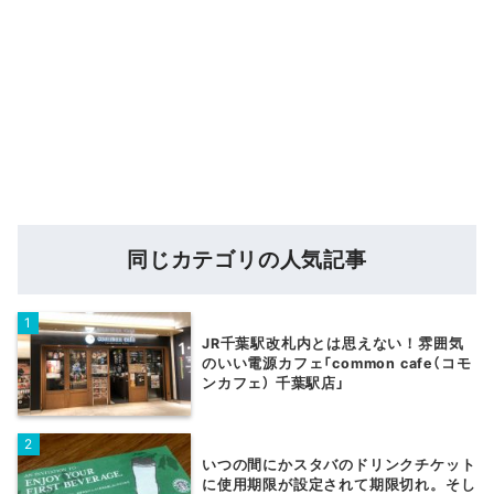
同じカテゴリの人気記事
JR千葉駅改札内とは思えない！雰囲気
のいい電源カフェ「common cafe（コモ
ンカフェ） 千葉駅店」
いつの間にかスタバのドリンクチケット
に使用期限が設定されて期限切れ。そし