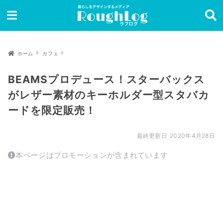
ホーム
カフェ
BEAMSプロデュース！スターバックス
がレザー素材のキーホルダー型スタバカ
ードを限定販売！
2020年4月28日
本ページはプロモーションが含まれています