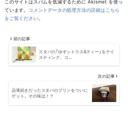
このサイトはスパムを低減するために Akismet を使っ
ています。
コメントデータの処理方法の詳細はこちら
をご覧ください
。
前の記事
スタバの「ゆずシトラス&ティー」をテイ
スティング。コ…
次の記事
品薄続きだったスタバのプリンをついに
ゲット。その味は！？