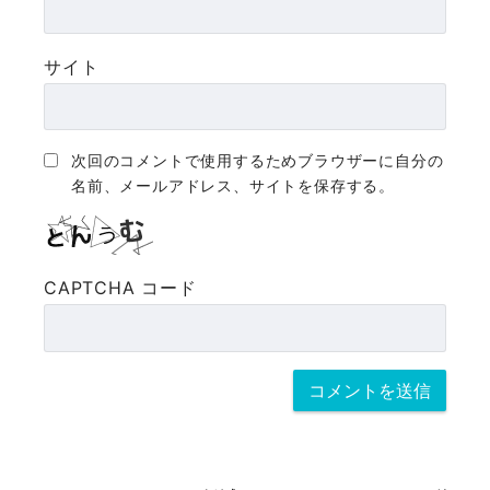
サイト
次回のコメントで使用するためブラウザーに自分の
名前、メールアドレス、サイトを保存する。
CAPTCHA コード