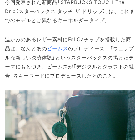
今回発表された新商品「STARBUCKS TOUCH The
Drip（スターバックス タッチ ザ ドリップ）」は、これま
でのモデルとは異なるキーホルダータイプ。
温かみのあるレザー素材にFeliCaチップを搭載した商
品は、なんとあの
ビームス
のプロディース！「ウェラブ
ルな新しい決済体験」というスターバックスの掲げたテ
ーマにもとづき、ビームスが「デジタルとクラフトの融
合」をキーワードにプロデュースしたとのこと。