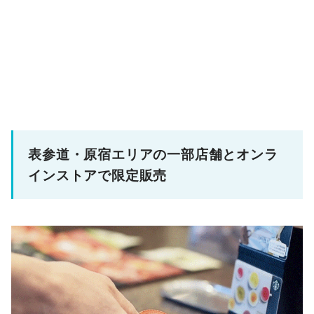
表参道・原宿エリアの一部店舗とオンラ
インストアで限定販売