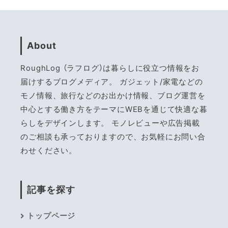
About
RoughLog （ラフログ）は暮らしに役立つ情報をお
届けするブログメディア。 ガジェット/家電などの
モノ情報、旅行などのお出かけ情報、ブログ運営を
中心とする働き方をテーマにWEBを通じて快適な暮
らしをデザインします。 モノレビューや広告掲載
のご相談も承っておりますので、お気軽にお問い合
わせください。
記事を探す
トップページ