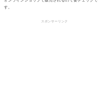
オンラインショップで販売されるので要チェックで
す。
スポンサーリンク