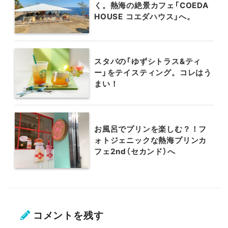
く。熱海の絶景カフェ「COEDA
HOUSE コエダハウス」へ。
スタバの「ゆずシトラス&ティ
ー」をテイスティング。コレはう
まい！
お風呂でプリンを楽しむ？！フ
ォトジェニックな熱海プリンカ
フェ2nd（セカンド）へ
コメントを残す