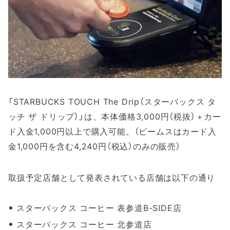
「STARBUCKS TOUCH The Drip（スターバックス タ
ッチ ザ ドリップ）」は、本体価格3,000円（税抜）＋カー
ド入金1,000円以上で購入可能。（ビームスはカード入
金1,000円を含む4,240円（税込）のみの販売）
取扱予定店舗として発表されている店舗は以下の通り
スターバックス コーヒー 表参道B-SIDE店
スターバックス コーヒー 北参道店