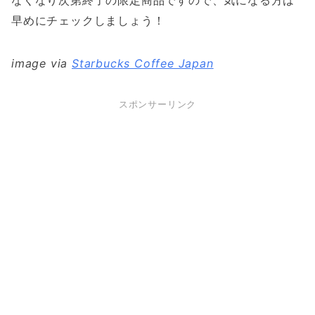
早めにチェックしましょう！
image via
Starbucks Coffee Japan
スポンサーリンク