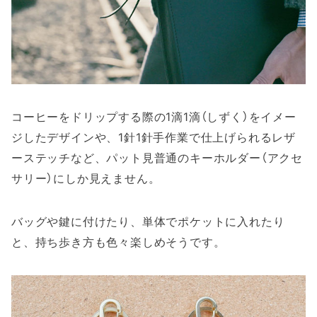
コーヒーをドリップする際の1滴1滴（しずく）をイメー
ジしたデザインや、1針1針手作業で仕上げられるレザ
ーステッチなど、パット見普通のキーホルダー（アクセ
サリー）にしか見えません。
バッグや鍵に付けたり、単体でポケットに入れたり
と、持ち歩き方も色々楽しめそうです。