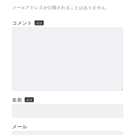
メールアドレスが公開されることはありません。
コメント
名前
メール