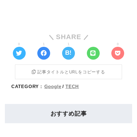
SHARE
0
1
1
0
記事タイトルとURLをコピーする
CATEGORY :
Google
TECH
おすすめ記事