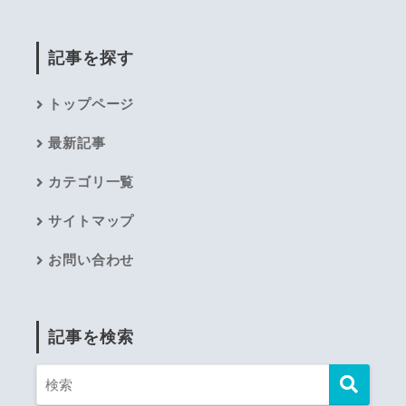
記事を探す
トップページ
最新記事
カテゴリ一覧
サイトマップ
お問い合わせ
記事を検索