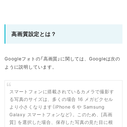
高画質設定とは？
Googleフォトの「高画質」に関しては、Googleは次の
ように説明しています。
スマートフォンに搭載されているカメラで撮影す
る写真のサイズは、多くの場合 16 メガピクセル
より小さくなります（iPhone 6 や Samsung
Galaxy スマートフォンなど）。このため、[高画
質] を選択した場合、保存した写真の見た目に根