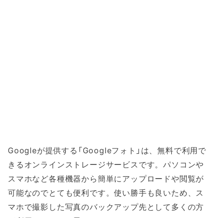
Googleが提供する「Googleフォト」は、無料で利用で
きるオンラインストレージサービスです。パソコンや
スマホなど各種機器から簡単にアップロードや閲覧が
可能なのでとても便利です。使い勝手も良いため、ス
マホで撮影した写真のバックアップ先として多くの方