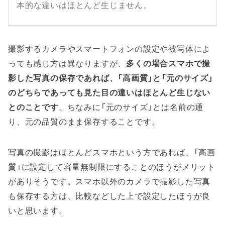
本的な違いはほとんど生じません。
撮影するカメラやスマートフォンの設定や被写体によ
っても感じ方は異なりますが、
多くの場合スマホで撮
影した写真の保存であれば、「高画質」と「元のサイズ」
のどちらであっても見た目の違いはほとんど生じない
とのことです
。ちなみに「元のサイズ」とは名前の通
り、元の品質のまま保存することです。
写真の撮影はほとんどスマホという方であれば、「高画
質」に設定して容量無制限にすることのほうがメリット
がありそうです。スマホ以外のカメラで撮影した写真
も保存する方は、比較などした上で設定したほうが良
いと思います。