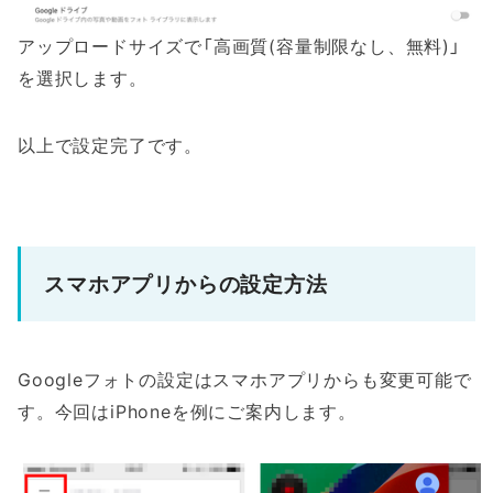
アップロードサイズで「高画質(容量制限なし、無料)」
を選択します。
以上で設定完了です。
スマホアプリからの設定方法
Googleフォトの設定はスマホアプリからも変更可能で
す。今回はiPhoneを例にご案内します。