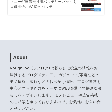
ソニーが無償交換用バッテリーパックを
提供開始。VAIOのバッテ…
About
RoughLog （ラフログ）は暮らしに役立つ情報をお
届けするブログメディア。 ガジェット/家電などの
モノ情報、旅行などのお出かけ情報、ブログ運営を
中心とする働き方をテーマにWEBを通じて快適な暮
らしをデザインします。 モノレビューや広告掲載
のご相談も承っておりますので、お気軽にお問い合
わせください。