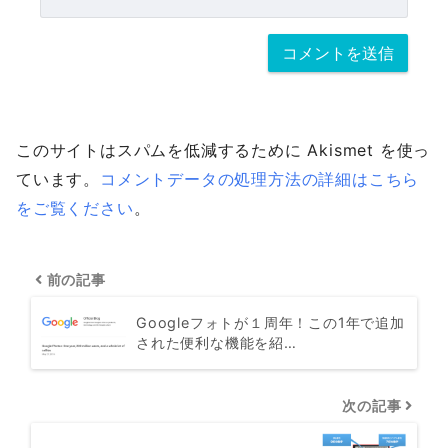
このサイトはスパムを低減するために Akismet を使っ
ています。
コメントデータの処理方法の詳細はこちら
をご覧ください
。
前の記事
Googleフォトが１周年！この1年で追加
された便利な機能を紹…
次の記事