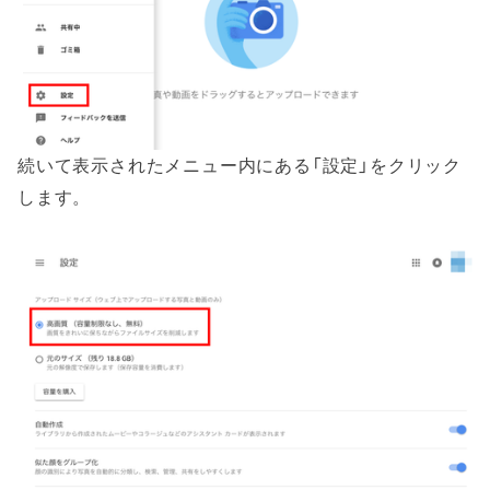
続いて表示されたメニュー内にある「設定」をクリック
します。