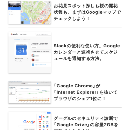
お花見スポット探しも桜の開花
状報も、まずはGoogleマップで
チェックしよう！
Slackの便利な使い方。Google
カレンダーと連携させてスケジ
ュールを通知する方法。
「Google Chrome」が
「Internet Explorer」を抜いて
ブラウザのシェア1位に！
グーグルのセキュリティ診断で
「Google Drive」の容量2GBを