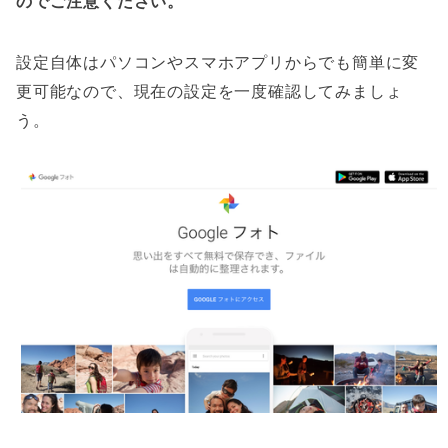
のでご注意ください。
設定自体はパソコンやスマホアプリからでも簡単に変
更可能なので、現在の設定を一度確認してみましょ
う。