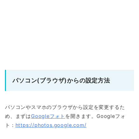
パソコン(ブラウザ)からの設定方法
パソコンやスマホのブラウザから設定を変更するた
め、まずは
Googleフォト
を開きます。Googleフォ
ト：
https://photos.google.com/