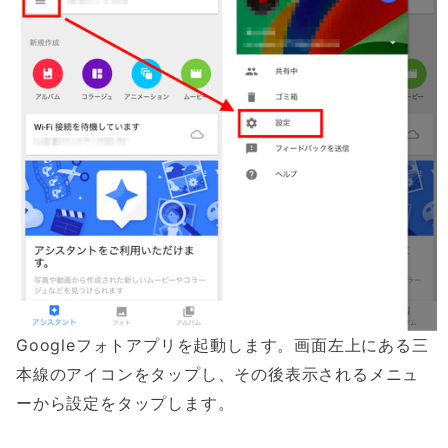
Googleフォトアプリを起動します。画面左上にある三
本線のアイコンをタップし、その後表示されるメニュ
ーから設定をタップします。