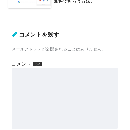
無料でもらう方法。
コメントを残す
メールアドレスが公開されることはありません。
コメント