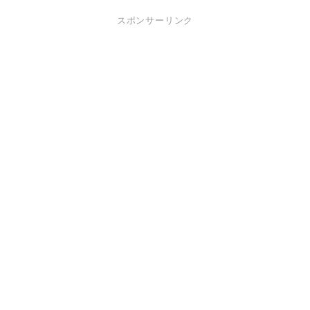
スポンサーリンク