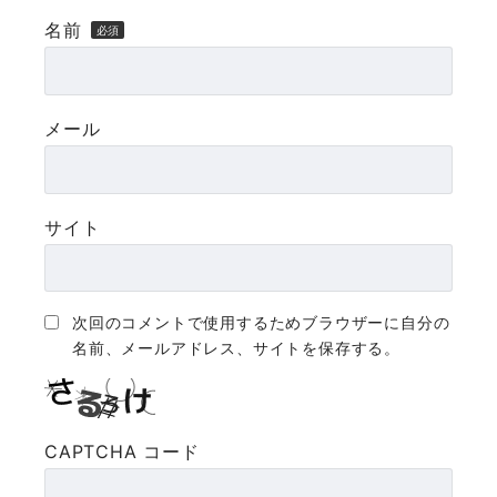
名前
メール
サイト
次回のコメントで使用するためブラウザーに自分の
名前、メールアドレス、サイトを保存する。
CAPTCHA コード