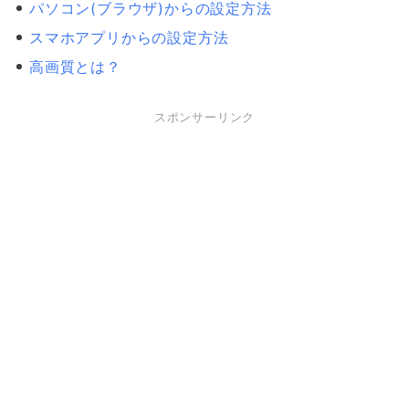
パソコン(ブラウザ)からの設定方法
スマホアプリからの設定方法
高画質とは？
スポンサーリンク