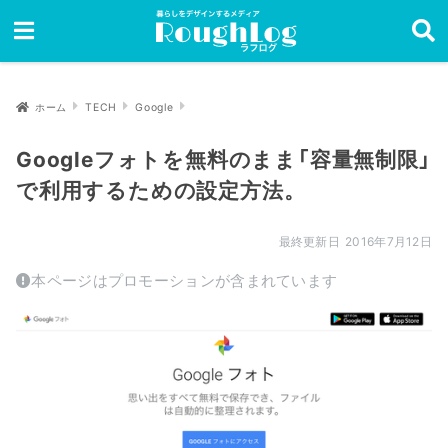
ホーム
TECH
Google
Googleフォトを無料のまま「容量無制限」
で利用するための設定方法。
2016年7月12日
本ページはプロモーションが含まれています