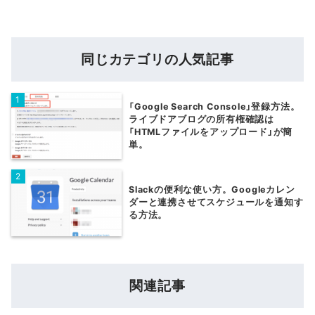
同じカテゴリの人気記事
「Google Search Console」登録方法。
ライブドアブログの所有権確認は
「HTMLファイルをアップロード」が簡
単。
Slackの便利な使い方。Googleカレン
ダーと連携させてスケジュールを通知す
る方法。
関連記事