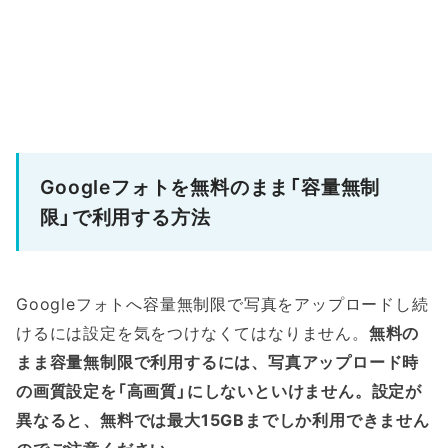
Googleフォトを無料のまま「容量無制
限」で利用する方法
Googleフォトへ容量無制限で写真をアップロードし続
けるには設定を気をつけなくてはなりません。
無料の
まま容量無制限で利用するには、写真アップロード時
の画質設定を「高画質」にしないといけません。設定が
異なると、無料では最大15GBまでしか利用できません