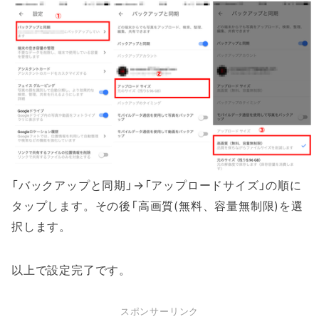
「バックアップと同期」→「アップロードサイズ」の順に
タップします。その後「高画質(無料、容量無制限)を選
択します。
以上で設定完了です。
スポンサーリンク