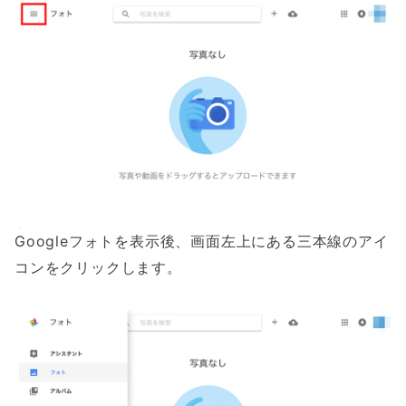
Googleフォトを表示後、画面左上にある三本線のアイ
コンをクリックします。