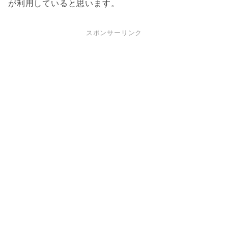
が利用していると思います。
スポンサーリンク