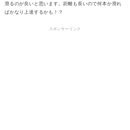
滑るのが良いと思います。距離も長いので何本か滑れ
ばかなり上達するかも！？
スポンサーリンク