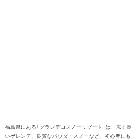
福島県にある「グランデコスノーリゾート」は、広く長
いゲレンデ、良質なパウダースノーなど、初心者にも