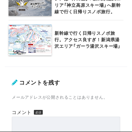
リア「神立高原スキー場」へ新幹
線で行く日帰りスノボ旅行。
新幹線で行く日帰りスノボ旅
行。アクセス良すぎ！新潟県湯
沢エリア「ガーラ湯沢スキー場」
コメントを残す
メールアドレスが公開されることはありません。
コメント