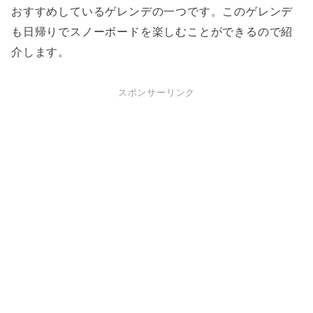
おすすめしているゲレンデの一つです。このゲレンデ
も日帰りでスノーボードを楽しむことができるので紹
介します。
スポンサーリンク