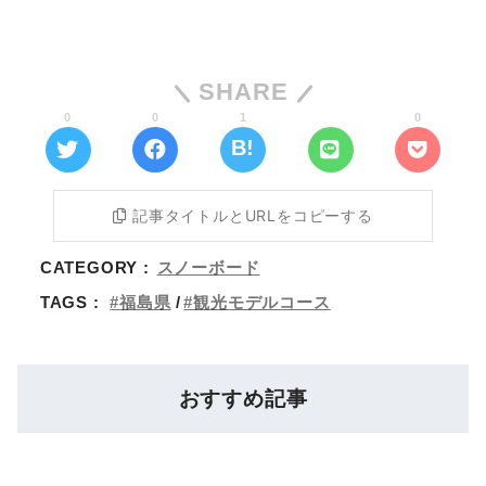
SHARE
0
0
1
0
記事タイトルとURLをコピーする
CATEGORY :
スノーボード
TAGS :
福島県
観光モデルコース
おすすめ記事