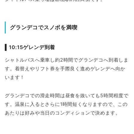
グランデコでスノボを満喫
10:15ゲレンデ到着
シャトルバスへ乗車し約2時間でグランデコへ到着しま
す。着替えやリフト券を手際良く進めゲレンデへ向か
います！
グランデコでの滑走時間は昼食を抜いても5時間程度で
す。温泉に入るとさらに1時間短くなりますので、この
あたりは好みや当日のコンディションで決めます。