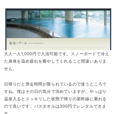
大人一人1,000円で入浴可能です。スノーボードで冷え
た身体を温め疲れを癒やしてくれること間違いありま
せん。
日帰りだと滑走時間が限られているので迷うところで
すね。僕はその日の気分で決めていますが、やっぱり
温泉入るとスッキリした状態で帰りの新幹線に乗れる
ので良いです。バスタオルは300円でレンタルできま
す。