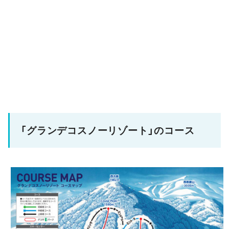
「グランデコスノーリゾート」のコース