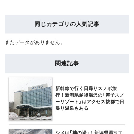
同じカテゴリの人気記事
まだデータがありません。
関連記事
新幹線で行く日帰りスノボ旅
行！新潟県越後湯沢の「舞子スノ
ーリゾート」はアクセス抜群で日
帰り温泉もある
シメは「神の湯」！新潟県湯沢エ