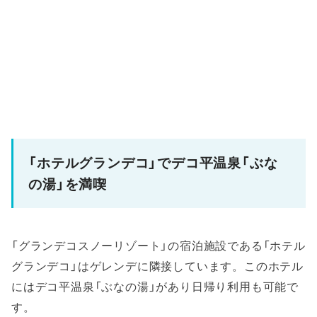
「ホテルグランデコ」でデコ平温泉「ぶな
の湯」を満喫
「グランデコスノーリゾート」の宿泊施設である「ホテル
グランデコ」はゲレンデに隣接しています。このホテル
にはデコ平温泉「ぶなの湯」があり日帰り利用も可能で
す。