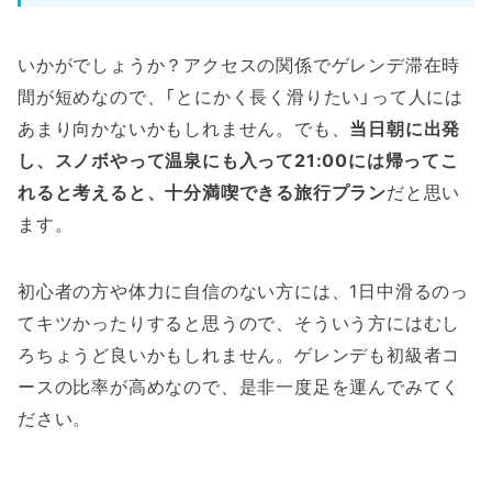
いかがでしょうか？アクセスの関係でゲレンデ滞在時
間が短めなので、「とにかく長く滑りたい」って人には
あまり向かないかもしれません。でも、
当日朝に出発
し、スノボやって温泉にも入って21:00には帰ってこ
れると考えると、十分満喫できる旅行プラン
だと思い
ます。
初心者の方や体力に自信のない方には、1日中滑るのっ
てキツかったりすると思うので、そういう方にはむし
ろちょうど良いかもしれません。ゲレンデも初級者コ
ースの比率が高めなので、是非一度足を運んでみてく
ださい。