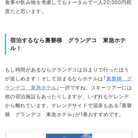
食事や飲み物を考慮してもトータルで一人20,000円程
度だと思います。
宿泊するなら裏磐梯 グランデコ 東急ホテ
ル！
もし時間があるならグランデコは泊まりで行ったほう
が楽しめます！そして泊まるならホテルは「
裏磐梯 グ
ランデコ 東急ホテル
」一択ですね。スキーツアーには
他の宿泊施設もあったりしますが、いずれもゲレンデ
から離れています。ゲレンデサイドで温泉もある「裏磐
梯 グランデコ 東急ホテル」が1番おすすめです。