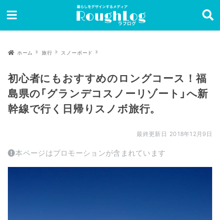
ホーム
旅行
スノーボード
初心者にもおすすめのロングコース！福
島県の「グランデコスノーリゾート」へ新
幹線で行く日帰りスノボ旅行。
2018年12月9日
本ページはプロモーションが含まれています