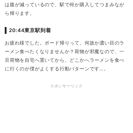
は腹が減っているので、駅で何か購入してつまみなが
ら帰ります。
20:44東京駅到着
お疲れ様でした。ボード帰りって、何故か濃い目のラ
ーメン食べたくなりませんか？荷物が邪魔なので、一
旦荷物を自宅へ置いてから、どこかへラーメンを食べ
に行くのが僕がよくする行動パターンです…。
スポンサーリンク