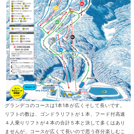
グランデコのコースは1本1本が広くそして長いです。
リフトの数は、ゴンドラリフトが１本、フード付高速
４人乗りリフトが４本の合計５本と決して多くはあり
ませんが、コースが広くて長いので思う存分楽しむこ