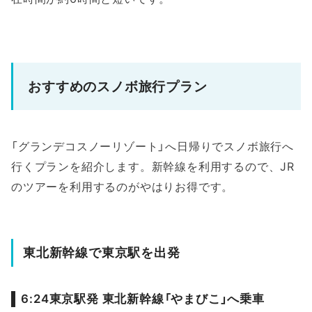
おすすめのスノボ旅行プラン
「グランデコスノーリゾート」へ日帰りでスノボ旅行へ
行くプランを紹介します。新幹線を利用するので、JR
のツアーを利用するのがやはりお得です。
東北新幹線で東京駅を出発
6:24東京駅発 東北新幹線「やまびこ」へ乗車