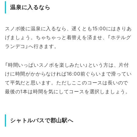
温泉に入るなら
スノボ後に温泉に入るなら、遅くとも15:00にはきりあ
げましょう。ちゃちゃっと着替えを済ませ、「ホテルグ
ランデコ」へ行きます。
「時間いっぱいスノボを楽しみたい」という方は、片付
けに時間がかからなければ16:00前ぐらいまで滑ってい
て平気だと思います。ただしここのコースは長いので
最後の1本は時間を気にしてコースを選択しましょう。
シャトルバスで郡山駅へ