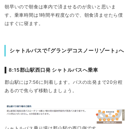
朝早いので朝食は車内で済ませるのが良いと思いま
す。乗車時間は1時間半程度なので、朝食済ませたら僕
はすぐに寝ます。
シャトルバスで「グランデコスノーリゾート」へ
8:15郡山駅西口発 シャトルバスへ乗車
郡山駅には7:56に到着します。バスの出発まで20分程
あるので焦らず移動しましょう。
シャトルバス乗り場は郡山駅の西口側です。