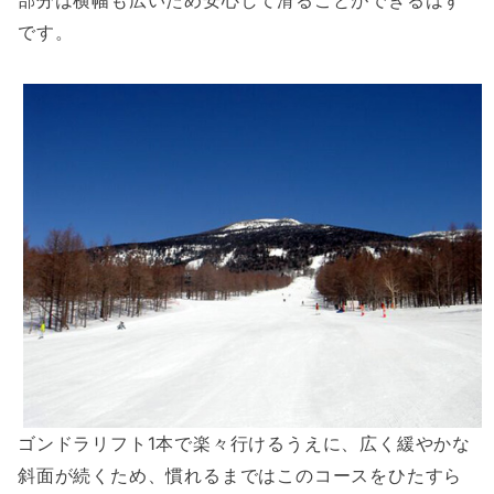
部分は横幅も広いため安心して滑ることができるはず
です。
ゴンドラリフト1本で楽々行けるうえに、広く緩やかな
斜面が続くため、慣れるまではこのコースをひたすら