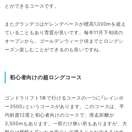
とができるコースです。
またグランデコはゲレンデベースが標高1,000mを超え
ていることもあり雪質が良いです。毎年11月下旬頃の
オープンから、ゴールデンウィーク頃までとロングシ
ーズン楽しむことができるのも良いですね。
初心者向けの超ロングコース
ゴンドラリフト1本で行けるコースの一つに「レインボ
ー3500」というコースがあります。このコースは、平
均斜度12度と初心者向けのコースで、滑走距離が
3,500mもあります。一部だけ狭い所もありますが、大