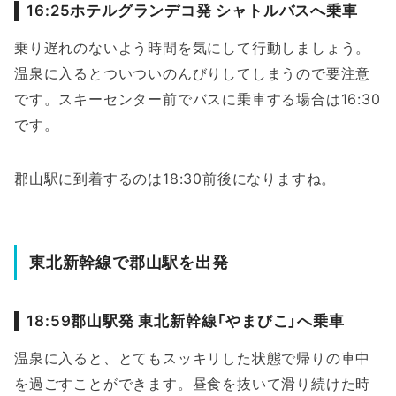
16:25ホテルグランデコ発 シャトルバスへ乗車
乗り遅れのないよう時間を気にして行動しましょう。
温泉に入るとついついのんびりしてしまうので要注意
です。スキーセンター前でバスに乗車する場合は16:30
です。
郡山駅に到着するのは18:30前後になりますね。
東北新幹線で郡山駅を出発
18:59郡山駅発 東北新幹線「やまびこ」へ乗車
温泉に入ると、とてもスッキリした状態で帰りの車中
を過ごすことができます。昼食を抜いて滑り続けた時