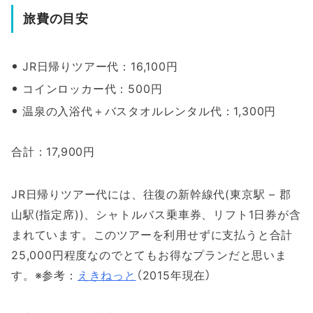
旅費の目安
JR日帰りツアー代：16,100円
コインロッカー代：500円
温泉の入浴代＋バスタオルレンタル代：1,300円
合計：17,900円
JR日帰りツアー代には、往復の新幹線代(東京駅 – 郡
山駅(指定席))、シャトルバス乗車券、リフト1日券が含
まれています。このツアーを利用せずに支払うと合計
25,000円程度なのでとてもお得なプランだと思いま
す。※参考：
えきねっと
（2015年現在）