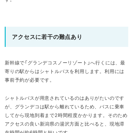
アクセスに若干の難点あり
新幹線で「グランデコスノーリゾート」へ行くには、最
寄りの駅からはシャトルバスを利用します。利用には
事前予約が必要です。
シャトルバスが用意されているのはありがたいのです
が、グランデコは駅から離れているため、バスに乗車
してから現地到着まで2時間程度かかります。そのため
アクセスの良い新潟県の湯沢方面と比べると、現地滞
在時間が約6時間と短いです。