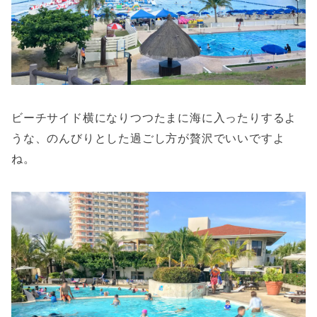
ビーチサイド横になりつつたまに海に入ったりするよ
うな、のんびりとした過ごし方が贅沢でいいですよ
ね。