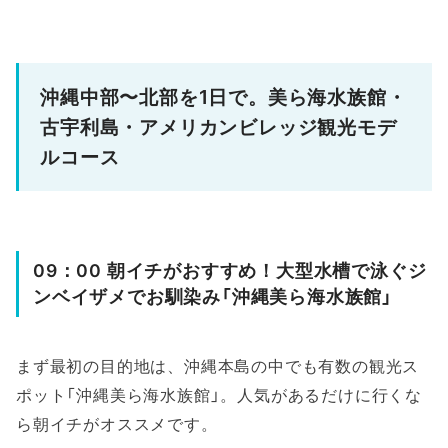
沖縄中部〜北部を1日で。美ら海水族館・
古宇利島・アメリカンビレッジ観光モデ
ルコース
09：00 朝イチがおすすめ！大型水槽で泳ぐジ
ンベイザメでお馴染み「沖縄美ら海水族館」
まず最初の目的地は、沖縄本島の中でも有数の観光ス
ポット「沖縄美ら海水族館」。人気があるだけに行くな
ら朝イチがオススメです。