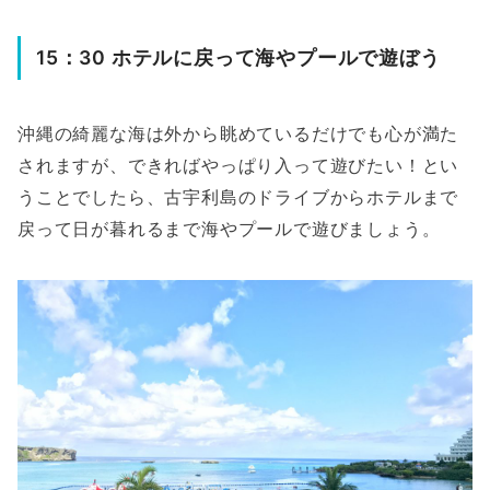
15：30 ホテルに戻って海やプールで遊ぼう
沖縄の綺麗な海は外から眺めているだけでも心が満た
されますが、できればやっぱり入って遊びたい！とい
うことでしたら、古宇利島のドライブからホテルまで
戻って日が暮れるまで海やプールで遊びましょう。