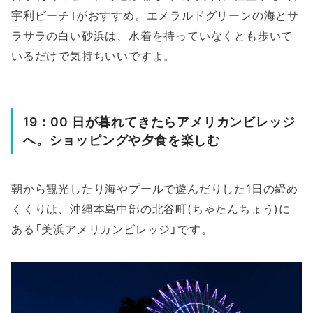
宇利ビーチ｣がおすすめ。エメラルドグリーンの海とサ
ラサラの白い砂浜は、水着を持っていなくとも歩いて
いるだけで気持ちいいですよ。
19：00 日が暮れてきたらアメリカンビレッジ
へ。ショッピングや夕食を楽しむ
朝から観光したり海やプールで遊んだりした1日の締め
くくりは、沖縄本島中部の北谷町(ちゃたんちょう)に
ある「美浜アメリカンビレッジ」です。