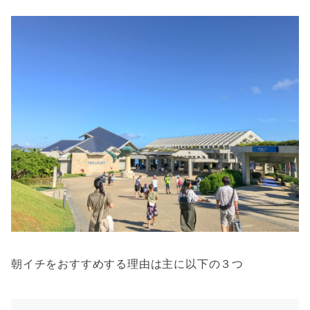
朝イチをおすすめする理由は主に以下の３つ