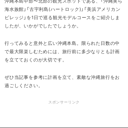
沖縄本島中部〜北部の観光スポットである、「沖縄美ら
海水族館」「古宇利島(ハートロック)」「美浜アメリカン
ビレッジ」を1日で巡る観光モデルコースをご紹介しま
したが、いかがでしたでしょうか。
行ってみると意外と広い沖縄本島。限られた日数の中
で最大限楽しむためには、旅行前に多少なりとも計画
を立てておくのが大切です。
ぜひ当記事を参考に計画を立て、素敵な沖縄旅行をお
過ごしください。
スポンサーリンク