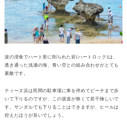
波の浸食でハート形に削られた岩(ハートロック)は、
透き通った浅瀬の海、青い空との組み合わせがとても
素敵です。
ティーヌ浜は民間の駐車場に車を停めてビーチまで歩
いて下りるのですが、この坂道が狭くて若干険しいで
す。サンダルでも下りることはできますが、ヒールは
控えたほうが良いでしょう。