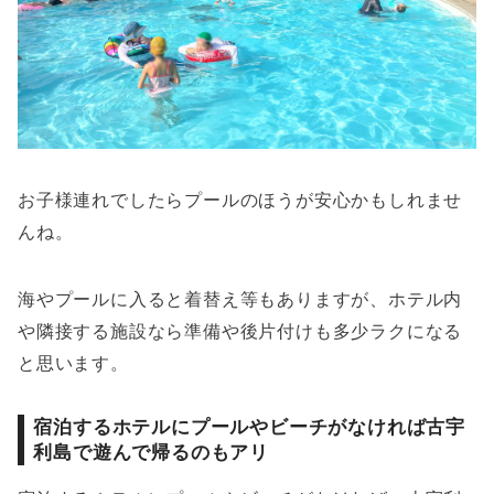
お子様連れでしたらプールのほうが安心かもしれませ
んね。
海やプールに入ると着替え等もありますが、ホテル内
や隣接する施設なら準備や後片付けも多少ラクになる
と思います。
宿泊するホテルにプールやビーチがなければ古宇
利島で遊んで帰るのもアリ