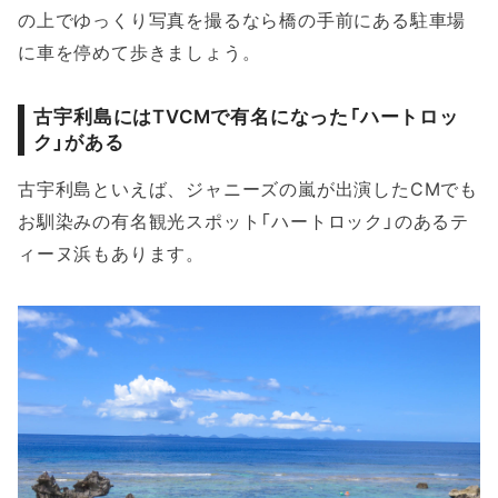
の上でゆっくり写真を撮るなら橋の手前にある駐車場
に車を停めて歩きましょう。
古宇利島にはTVCMで有名になった「ハートロッ
ク」がある
古宇利島といえば、ジャニーズの嵐が出演したCMでも
お馴染みの有名観光スポット「ハートロック」のあるテ
ィーヌ浜もあります。