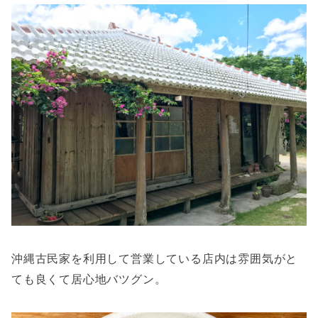
沖縄古民家を利用して営業している店内は雰囲気がと
ても良くて居心地バツグン。