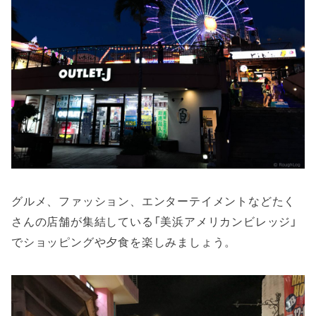
グルメ、ファッション、エンターテイメントなどたく
さんの店舗が集結している「美浜アメリカンビレッジ」
でショッピングや夕食を楽しみましょう。