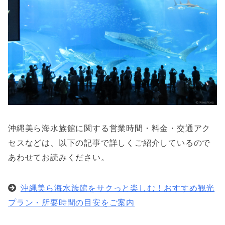
沖縄美ら海水族館に関する営業時間・料金・交通アク
セスなどは、以下の記事で詳しくご紹介しているので
あわせてお読みください。
沖縄美ら海水族館をサクっと楽しむ！おすすめ観光
プラン・所要時間の目安をご案内