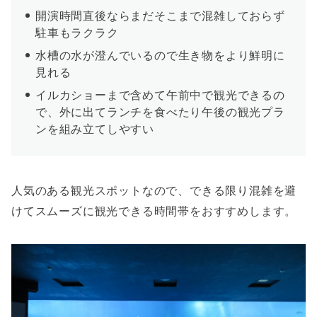
開演時間直後ならまだそこまで混雑しておらず
駐車もラクラク
水槽の水が澄んでいるので生き物をより鮮明に
見れる
イルカショーまで含めて午前中で観光できるの
で、外に出てランチを食べたり午後の観光プラ
ンを組み立てしやすい
人気のある観光スポットなので、できる限り混雑を避
けてスムーズに観光できる時間帯をおすすめします。