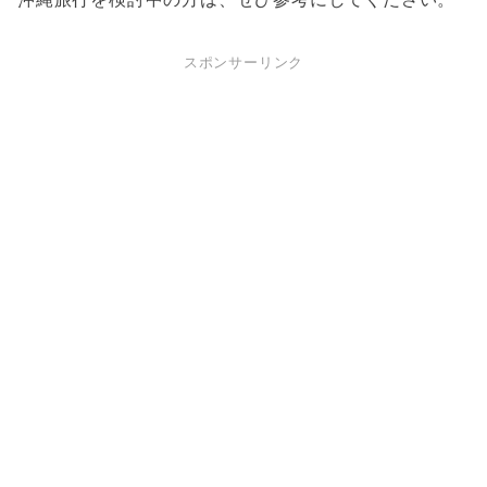
スポンサーリンク