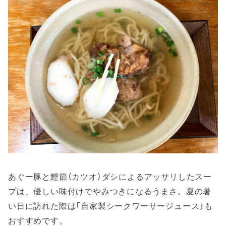
あぐー豚と鰹節（カツオ）ダシによるアッサリしたスー
プは、優しい味付けでやみつきになるうまさ。夏の暑
い日に訪れた際は「自家製シークワーサージュース」も
おすすめです。