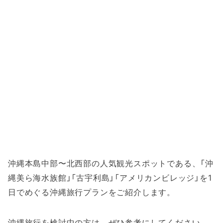
沖縄本島中部〜北西部の人気観光スポットである、「沖
縄美ら海水族館」「古宇利島」「アメリカンビレッジ」を1
日でめぐる沖縄旅行プランをご紹介します。
沖縄旅行を検討中の方は、ぜひ参考にしてください。