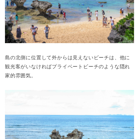
島の北側に位置して外からは見えないビーチは、他に
観光客がいなければプライベートビーチのような隠れ
家的雰囲気。