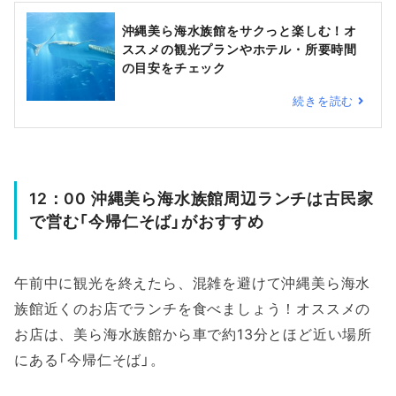
沖縄美ら海水族館をサクっと楽しむ！オ
ススメの観光プランやホテル・所要時間
の目安をチェック
続きを読む
12：00 沖縄美ら海水族館周辺ランチは古民家
で営む「今帰仁そば」がおすすめ
午前中に観光を終えたら、混雑を避けて沖縄美ら海水
族館近くのお店でランチを食べましょう！オススメの
お店は、美ら海水族館から車で約13分とほど近い場所
にある「今帰仁そば」。