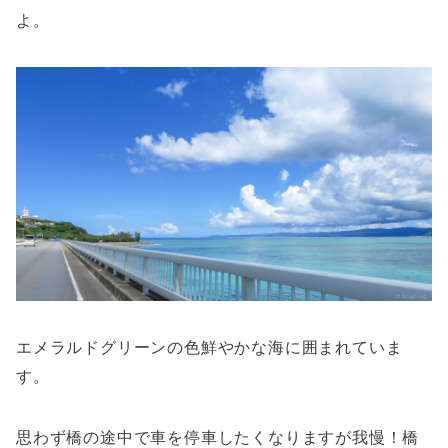
よ。
エメラルドグリーンの色鮮やかな海に囲まれていま
す。
思わず橋の途中で車を停車したくなりますが我慢！橋