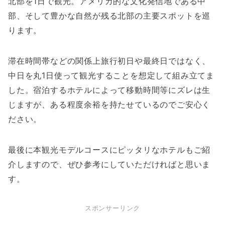
北部を1日で観光。アメリカ的な文化発信地である中
部、そして豊かな自然が残る北部の主要スポットを巡
ります。
滞在時間帯などの関係上旅行初日や最終日ではなく、
中日を丸1日使って観光することを想定して組み立てま
した。宿泊するホテルによって移動時間等にズレは生
じますが、ある程度余裕を持たせているのでご安心く
ださい。
最後に本観光モデルコースにピッタリなホテルもご紹
介しますので、ぜひ参考にしていただければと思いま
す。
スポンサーリンク