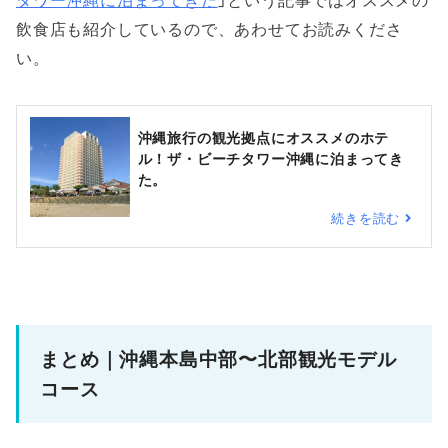
タワー沖縄に泊まってきた
」という記事ではオススメの
飲食店も紹介しているので、あわせてお読みくださ
い。
沖縄旅行の観光拠点にオススメのホテ
ル！ザ・ビーチタワー沖縄に泊まってき
た。
続きを読む
まとめ｜沖縄本島中部〜北部観光モデル
コース