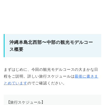
沖縄本島北西部〜中部の観光モデルコー
ス概要
まずはじめに、今回の観光モデルコースの大まかな日
程をご説明。詳しい旅行スケジュールは
最後に書きま
とめています
のでご確認ください。
【旅行スケジュール】