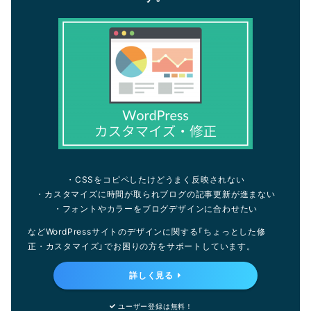
・CSSをコピペしたけどうまく反映されない
・カスタマイズに時間が取られブログの記事更新が進まない
・フォントやカラーをブログデザインに合わせたい
などWordPressサイトのデザインに関する「ちょっとした修
正・カスタマイズ」でお困りの方をサポートしています。
詳しく見る
ユーザー登録は無料！