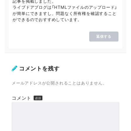
記事を掲載しました。
ライブドアブログは「HTMLファイルのアップロード」
が簡単にできますし、問題なく所有権を確認すること
ができるのでおすすめしています。
返信する
コメントを残す
メールアドレスが公開されることはありません。
コメント