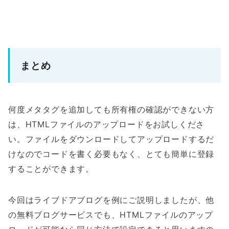
まとめ
何度メタタグを追加しても所有権の確認ができない方
は、HTMLファイルのアップロードをお試しくださ
い。ファイルをダウンロードしてアップロードするだ
けなのでコードを書く必要もなく、とても簡単に登録
することができます。
今回はライブドアブログを例にご説明しましたが、他
の無料ブログサービスでも、HTMLファイルのアップ