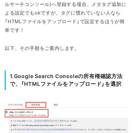
ルサーチコンソール)へ登録する場合、メタタグ追加に
よる設定でもokですが、タグに慣れていない人なら
「HTMLファイルをアップロード」で設定するほうが簡
単です！
以下、その手順をご案内します。
1.Google Search Consoleの所有権確認方法
で、「HTMLファイルをアップロード」を選択