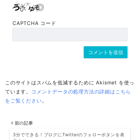
CAPTCHA コード
このサイトはスパムを低減するために Akismet を使っ
ています。
コメントデータの処理方法の詳細はこちら
をご覧ください
。
前の記事
3分でできる！ブログにTwitterのフォローボタンを表