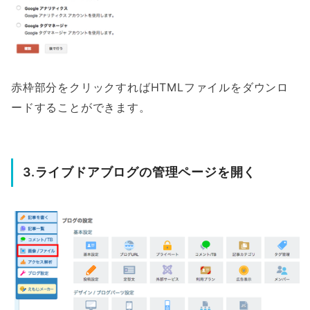
赤枠部分をクリックすればHTMLファイルをダウンロ
ードすることができます。
3.ライブドアブログの管理ページを開く