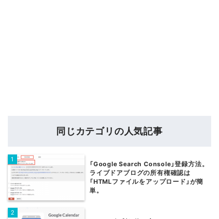
同じカテゴリの人気記事
「Google Search Console」登録方法。
ライブドアブログの所有権確認は
「HTMLファイルをアップロード」が簡
単。