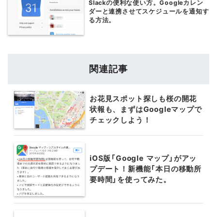
Slackの便利な使い方。Googleカレン
ダーと連携させてスケジュールを通知す
る方法。
関連記事
お花見スポット探しも桜の開花
状報も、まずはGoogleマップで
チェックしよう！
iOS版「Google マップ」がアッ
プデート！新機能「本日の移動所
要時間」を使ってみた。