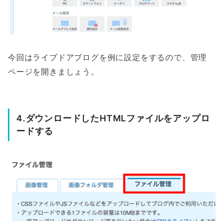
今回はライブドアブログを例に設定をするので、管理
ページを開きましょう。
4.ダウンロードしたHTMLファイルをアップロ
ードする