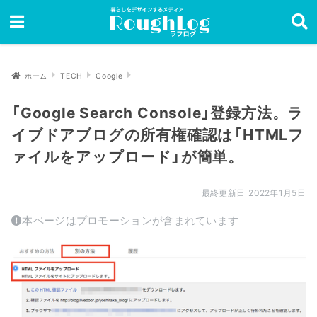
ホーム
TECH
Google
「Google Search Console」登録方法。ラ
イブドアブログの所有権確認は「HTMLフ
ァイルをアップロード」が簡単。
2022年1月5日
本ページはプロモーションが含まれています