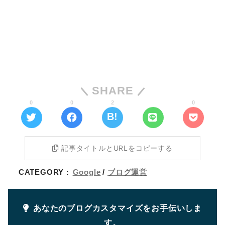
SHARE
0
0
2
0
記事タイトルとURLをコピーする
CATEGORY :
Google
ブログ運営
あなたのブログカスタマイズをお手伝いしま
す。