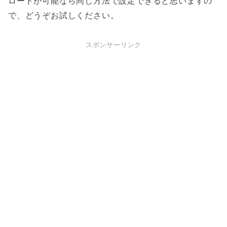
ロードが可能なら同じ方法で設定できると思いますの
で、どうぞお試しください。
スポンサーリンク