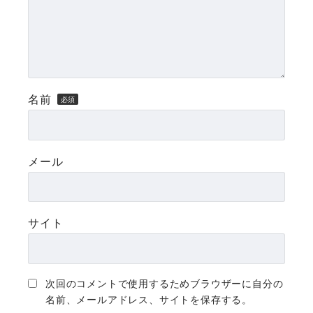
名前
メール
サイト
次回のコメントで使用するためブラウザーに自分の
名前、メールアドレス、サイトを保存する。