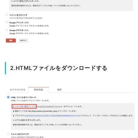
2.HTMLファイルをダウンロードする