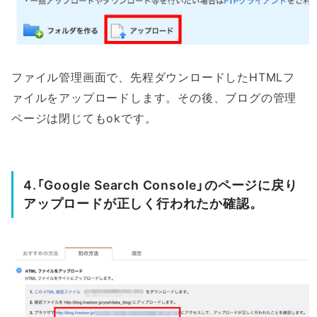
ファイル管理画面で、先程ダウンロードしたHTMLフ
ァイルをアップロードします。その後、ブログの管理
ページは閉じてもokです。
4.「Google Search Console」のページに戻り
アップロードが正しく行われたか確認。