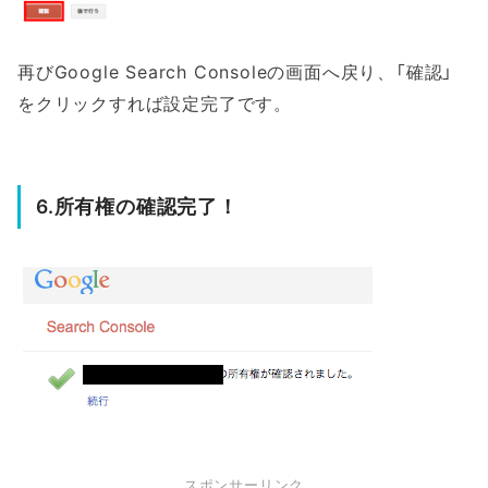
再びGoogle Search Consoleの画面へ戻り、「確認」
をクリックすれば設定完了です。
6.所有権の確認完了！
スポンサーリンク