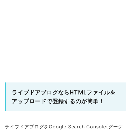
ライブドアブログならHTMLファイルを
アップロードで登録するのが簡単！
ライブドアブログをGoogle Search Console(グーグ