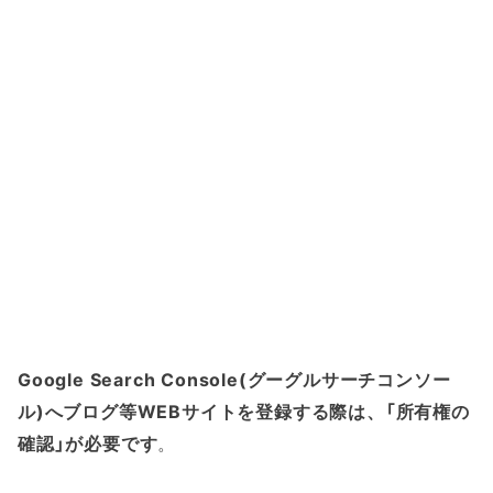
Google Search Console(グーグルサーチコンソー
ル)へブログ等WEBサイトを登録する際は、「所有権の
確認」が必要です
。