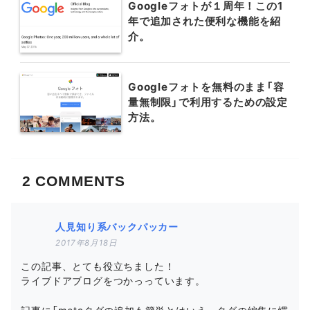
Googleフォトが１周年！この1
年で追加された便利な機能を紹
介。
Googleフォトを無料のまま「容
量無制限」で利用するための設定
方法。
2
COMMENTS
人見知り系バックパッカー
2017年8月18日
この記事、とても役立ちました！
ライブドアブログをつかっっています。