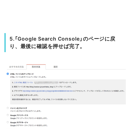
5.「Google Search Console」のページに戻
り、最後に確認を押せば完了。