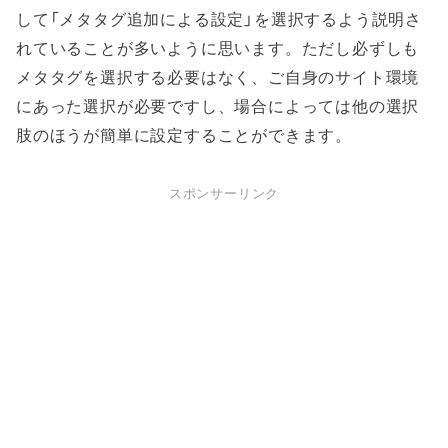
して「メタタグ追加による設定」を選択するよう説明さ
れていることが多いように思います。ただし必ずしも
メタタグを選択する必要はなく、ご自身のサイト環境
にあった選択が必要ですし、場合によっては他の選択
肢のほうが簡単に設定することができます。
スポンサーリンク