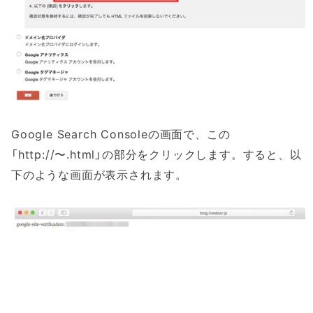
Google Search Consoleの画面で、この
「http://〜.html」の部分をクリックします。すると、以
下のような画面が表示されます。