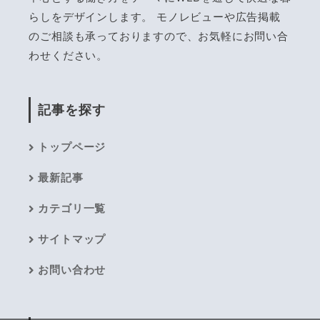
らしをデザインします。 モノレビューや広告掲載
のご相談も承っておりますので、お気軽にお問い合
わせください。
記事を探す
トップページ
最新記事
カテゴリ一覧
サイトマップ
お問い合わせ