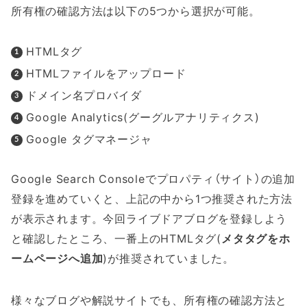
所有権の確認方法は以下の5つから選択が可能。
HTMLタグ
HTMLファイルをアップロード
ドメイン名プロバイダ
Google Analytics(グーグルアナリティクス)
Google タグマネージャ
Google Search Consoleでプロパティ（サイト）の追加
登録を進めていくと、上記の中から1つ推奨された方法
が表示されます。今回ライブドアブログを登録しよう
と確認したところ、一番上のHTMLタグ(
メタタグをホ
ームページへ追加
)が推奨されていました。
様々なブログや解説サイトでも、所有権の確認方法と