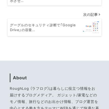
示させ…
次の記事
グーグルのセキュリティ診断で「Google
Drive」の容量…
About
RoughLog （ラフログ）は暮らしに役立つ情報をお
届けするブログメディア。 ガジェット/家電などの
モノ情報、旅行などのお出かけ情報、ブログ運営を
中心とする働き方をテーマにWEBを通じて快適な暮