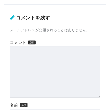
コメントを残す
メールアドレスが公開されることはありません。
コメント
名前