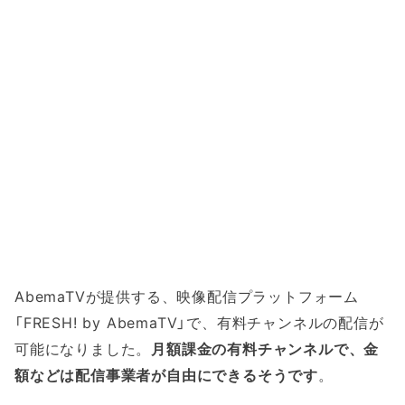
AbemaTVが提供する、映像配信プラットフォーム
「FRESH! by AbemaTV」で、有料チャンネルの配信が
可能になりました。
月額課金の有料チャンネルで、金
額などは配信事業者が自由にできるそうです
。