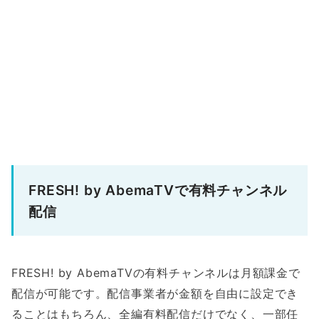
FRESH! by AbemaTVで有料チャンネル
配信
FRESH! by AbemaTVの有料チャンネルは月額課金で
配信が可能です。配信事業者が金額を自由に設定でき
ることはもちろん、全編有料配信だけでなく、一部任