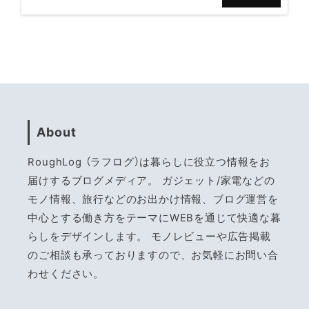
About
RoughLog （ラフログ）は暮らしに役立つ情報をお
届けするブログメディア。 ガジェット/家電などの
モノ情報、旅行などのお出かけ情報、ブログ運営を
中心とする働き方をテーマにWEBを通じて快適な暮
らしをデザインします。 モノレビューや広告掲載
のご相談も承っておりますので、お気軽にお問い合
わせください。