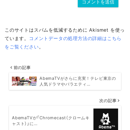
このサイトはスパムを低減するために Akismet を使っ
ています。
コメントデータの処理方法の詳細はこちら
をご覧ください
。
前の記事
AbemaTVがさらに充実！テレビ東京の
人気ドラマやバラエティ…
次の記事
AbemaTVが「Chromecast（クロームキ
ャスト）」に…