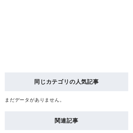
同じカテゴリの人気記事
まだデータがありません。
関連記事