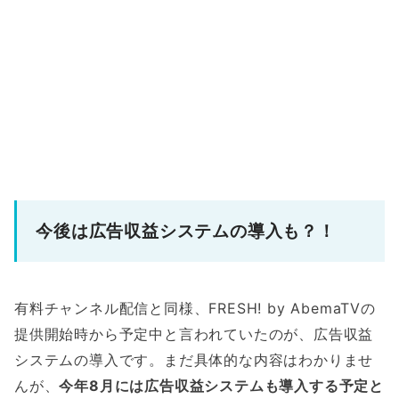
今後は広告収益システムの導入も？！
有料チャンネル配信と同様、FRESH! by AbemaTVの
提供開始時から予定中と言われていたのが、広告収益
システムの導入です。まだ具体的な内容はわかりませ
んが、
今年8月には広告収益システムも導入する予定と