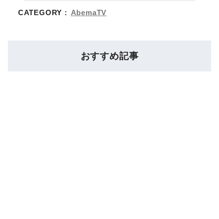
CATEGORY :
AbemaTV
おすすめ記事