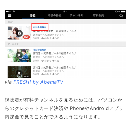
via
FRESH! by AbemaTV
視聴者が有料チャンネルを見るためには、パソコンか
らのクレジットカード決済やiPhoneやAndroidアプリ
内課金で見ることができるようになります。