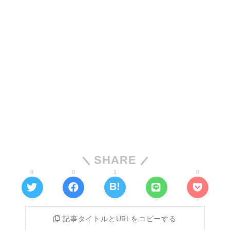
SHARE
0
0
1
0
記事タイトルとURLをコピーする