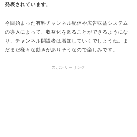
発表されています
。
今回始まった有料チャンネル配信や広告収益システム
の導入によって、収益化を図ることができるようにな
り、チャンネル開設者は増加していくでしょうね。ま
だまだ様々な動きがありそうなので楽しみです。
スポンサーリンク