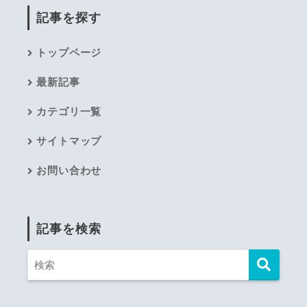
記事を探す
トップページ
最新記事
カテゴリ一覧
サイトマップ
お問い合わせ
記事を検索