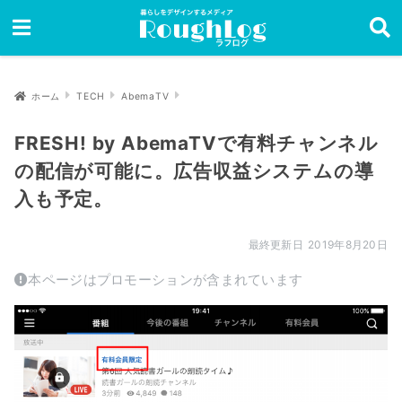
ホーム
TECH
AbemaTV
FRESH! by AbemaTVで有料チャンネル
の配信が可能に。広告収益システムの導
入も予定。
2019年8月20日
本ページはプロモーションが含まれています