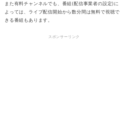
また有料チャンネルでも、番組(配信事業者の設定)に
よっては、ライブ配信開始から数分間は無料で視聴で
きる番組もあります。
スポンサーリンク