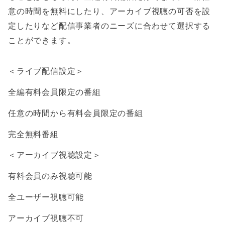
意の時間を無料にしたり、アーカイブ視聴の可否を設
定したりなど配信事業者のニーズに合わせて選択する
ことができます。
＜ライブ配信設定＞
全編有料会員限定の番組
任意の時間から有料会員限定の番組
完全無料番組
＜アーカイブ視聴設定＞
有料会員のみ視聴可能
全ユーザー視聴可能
アーカイブ視聴不可