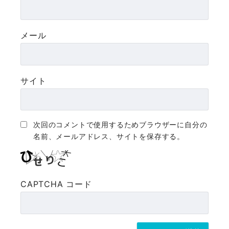
メール
サイト
次回のコメントで使用するためブラウザーに自分の
名前、メールアドレス、サイトを保存する。
CAPTCHA コード