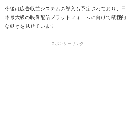
今後は広告収益システムの導入も予定されており、日
本最大級の映像配信プラットフォームに向けて積極的
な動きを見せています。
スポンサーリンク