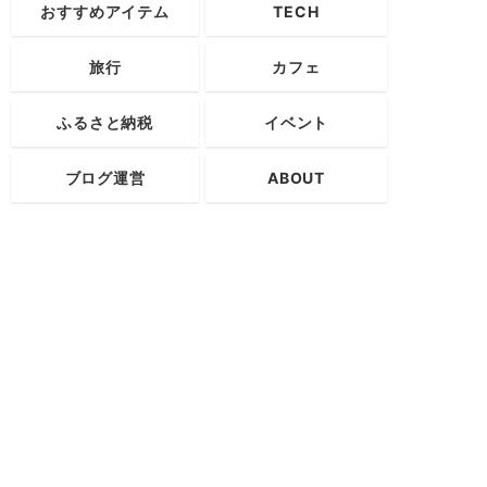
おすすめアイテム
TECH
旅行
カフェ
ふるさと納税
イベント
ブログ運営
ABOUT