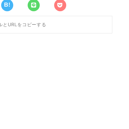
ルとURLをコピーする