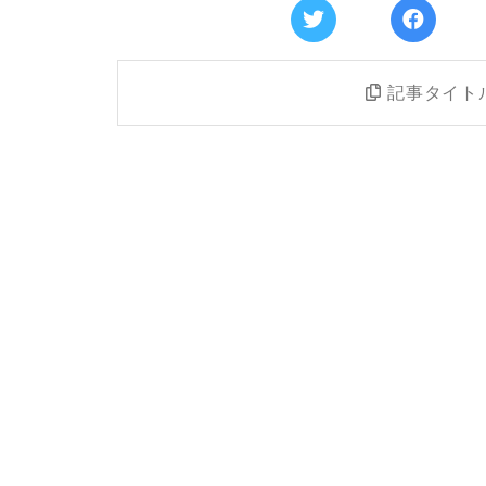
記事タイト