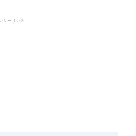
ンサーリンク