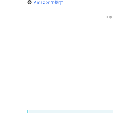
Amazonで探す
スポ