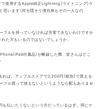
で使用するApple純正Lightning（ライトニング）ケ
と思います（何を隠そう僕自身もその一人なの
ーブルを持っていなければ充電できないわけですか
購入された方もいるのではないでしょうか。
（iPhone/iPad付属品）が断線した際、皆さんはどこ
？
ブル」であれば、アップルストアで2,200円（税別）で買える
ーブル買って使えないというような心配もありませ
0円も払いたくないという方だっているはず。同じケ