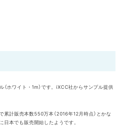
ーブル（ホワイト・1m）です。iXCC社からサンプル提供
onで累計販売本数550万本（2016年12月時点）とかな
に日本でも販売開始したようです。