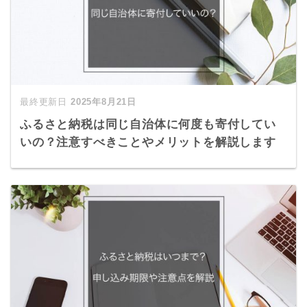
2025年8月21日
ふるさと納税は同じ自治体に何度も寄付してい
いの？注意すべきことやメリットを解説します