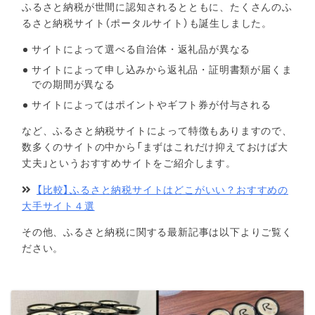
ふるさと納税が世間に認知されるとともに、たくさんのふ
るさと納税サイト（ポータルサイト）も誕生しました。
サイトによって選べる自治体・返礼品が異なる
サイトによって申し込みから返礼品・証明書類が届くま
での期間が異なる
サイトによってはポイントやギフト券が付与される
など、ふるさと納税サイトによって特徴もありますので、
数多くのサイトの中から「まずはこれだけ抑えておけば大
丈夫」というおすすめサイトをご紹介します。
【比較】ふるさと納税サイトはどこがいい？おすすめの
大手サイト４選
その他、ふるさと納税に関する最新記事は以下よりご覧く
ださい。