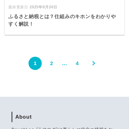
2025年8月24日
ふるさと納税とは？仕組みのキホンをわかりや
すく解説！
1
2
…
4
About