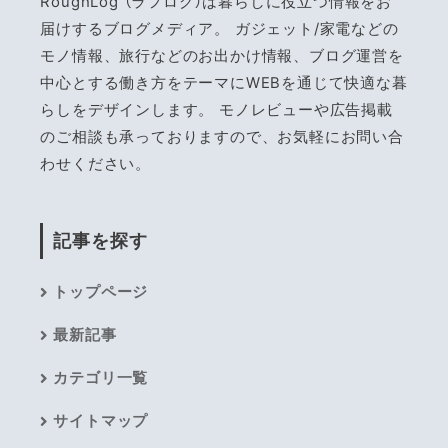
RoughLog （ラフログ）は暮らしに役立つ情報をお
届けするブログメディア。 ガジェット/家電などの
モノ情報、旅行などのお出かけ情報、ブログ運営を
中心とする働き方をテーマにWEBを通じて快適な暮
らしをデザインします。 モノレビューや広告掲載
のご相談も承っておりますので、お気軽にお問い合
わせください。
記事を探す
トップページ
最新記事
カテゴリ一覧
サイトマップ