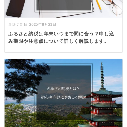
2025年8月21日
ふるさと納税は年末いつまで間に合う？申し込
み期限や注意点について詳しく解説します。