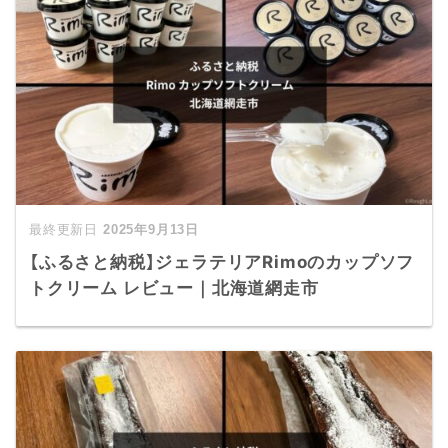
2025年9月13日
【ふるさと納税】ジェラテリアRimoのカップソフ
トクリーム レビュー｜北海道網走市