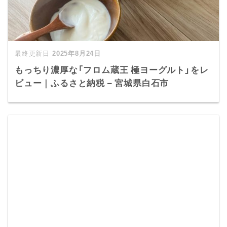
2025年8月24日
もっちり濃厚な「フロム蔵王 極ヨーグルト」をレ
ビュー｜ふるさと納税 – 宮城県白石市