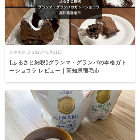
2025年8月21日
【ふるさと納税】グランマ・グランパの本格ガト
ーショコラ レビュー｜高知県宿毛市