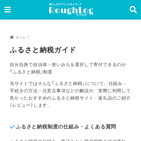
ホーム
ふるさと納税ガイド
自分自身で自治体・使いみちを選択して寄付できるのが
「ふるさと納税」制度
当サイトではそんな「ふるさと納税」について、仕組み・
手続きの方法・注意点事項などの解説や、実際に利用して
良かったおすすめのふるさと納税サイト・返礼品のご紹介
（レビュー）します。
ふるさと納税制度の仕組み・よくある質問