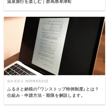
温泉旅行を楽しむ｜群馬県草津町
2025年8月21日
ふるさと納税の「ワンストップ特例制度」とは？
仕組み・申請方法・期限を解説します。