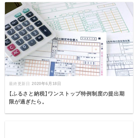
2020年6月18日
【ふるさと納税】ワンストップ特例制度の提出期
限が過ぎたら。