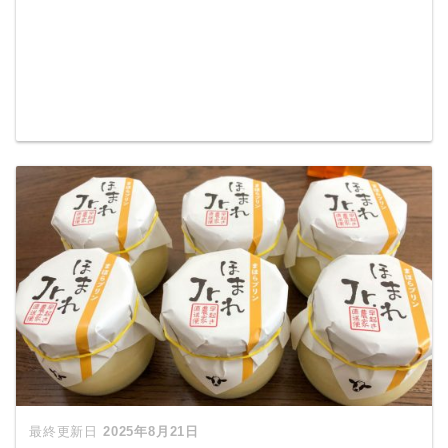
2025年8月21日