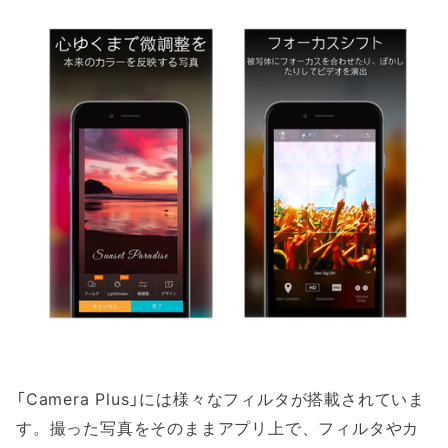
「Camera Plus」には様々なフィルタが搭載されていま
す。撮った写真をそのままアプリ上で、フィルタやカ