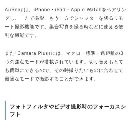
AirSnapは、iPhone・iPad・Apple Watchをペアリン
グし、一方で撮影、もう一方でシャッターを切るリモ
ート撮影機能です。集合写真を撮る時などに使える便
利な機能です。
また「Camera Plus」には、マクロ・標準・遠距離の3
つの焦点モードが搭載されています。切り替えもとて
も簡単にできるので、その時撮りたいものに合わせて
最適なモードで撮影することができます。
フォトフィルタやビデオ撮影時のフォーカスシ
フト