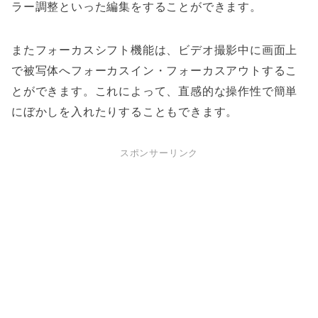
ラー調整といった編集をすることができます。
またフォーカスシフト機能は、ビデオ撮影中に画面上
で被写体へフォーカスイン・フォーカスアウトするこ
とができます。これによって、直感的な操作性で簡単
にぼかしを入れたりすることもできます。
スポンサーリンク