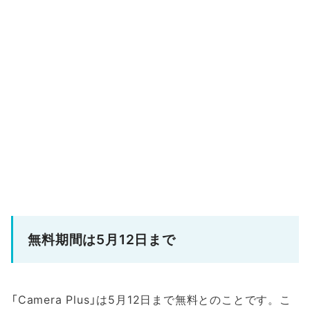
無料期間は5月12日まで
「Camera Plus」は5月12日まで無料とのことです。こ