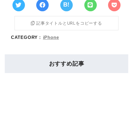
記事タイトルとURLをコピーする
CATEGORY :
iPhone
おすすめ記事