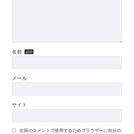
名前
メール
サイト
次回のコメントで使用するためブラウザーに自分の