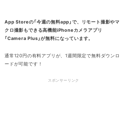
App Storeの「今週の無料app」で、リモート撮影やマ
クロ撮影もできる高機能iPhoneカメラアプリ
「Camera Plus」が無料になっています。
通常120円の有料アプリが、1週間限定で無料ダウンロ
ードが可能です！
スポンサーリンク