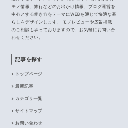
モノ情報、旅行などのお出かけ情報、ブログ運営を
中心とする働き方をテーマにWEBを通じて快適な暮
らしをデザインします。 モノレビューや広告掲載
のご相談も承っておりますので、お気軽にお問い合
わせください。
記事を探す
トップページ
最新記事
カテゴリ一覧
サイトマップ
お問い合わせ