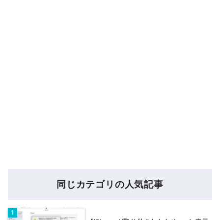
同じカテゴリの人気記事