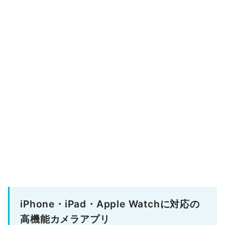
iPhone・iPad・Apple Watchに対応の
高機能カメラアプリ