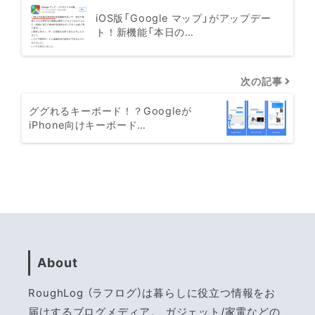
iOS版「Google マップ」がアップデー
ト！新機能「本日の…
次の記事
ググれるキーボード！？Googleが
iPhone向けキーボード…
About
RoughLog （ラフログ）は暮らしに役立つ情報をお
届けするブログメディア。 ガジェット/家電などの