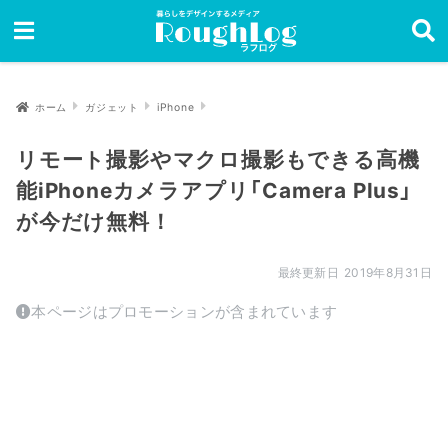
ホーム
ガジェット
iPhone
リモート撮影やマクロ撮影もできる高機
能iPhoneカメラアプリ「Camera Plus」
が今だけ無料！
2019年8月31日
本ページはプロモーションが含まれています