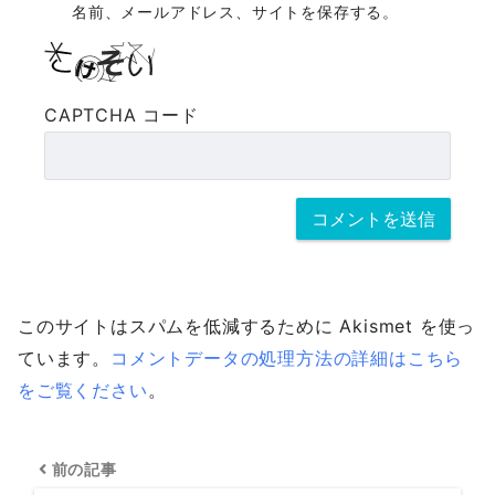
名前、メールアドレス、サイトを保存する。
CAPTCHA コード
このサイトはスパムを低減するために Akismet を使っ
ています。
コメントデータの処理方法の詳細はこちら
をご覧ください
。
前の記事