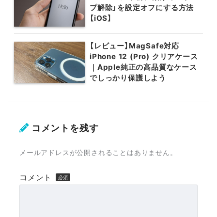
プ解除」を設定オフにする方法
【iOS】
【レビュー】MagSafe対応
iPhone 12 (Pro) クリアケース
｜Apple純正の高品質なケース
でしっかり保護しよう
コメントを残す
メールアドレスが公開されることはありません。
コメント