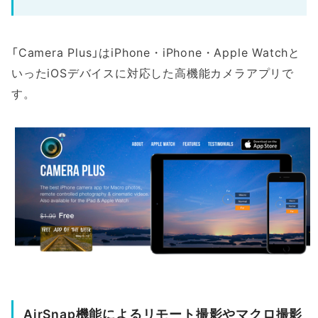
「Camera Plus」はiPhone・iPhone・Apple Watchと
いったiOSデバイスに対応した高機能カメラアプリで
す。
AirSnap機能によるリモート撮影やマクロ撮影