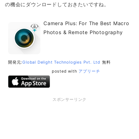
の機会にダウンロードしておきたいですね。
Camera Plus: For The Best Macro
Photos & Remote Photography
開発元:
Global Delight Technologies Pvt. Ltd
無料
posted with
アプリーチ
スポンサーリンク