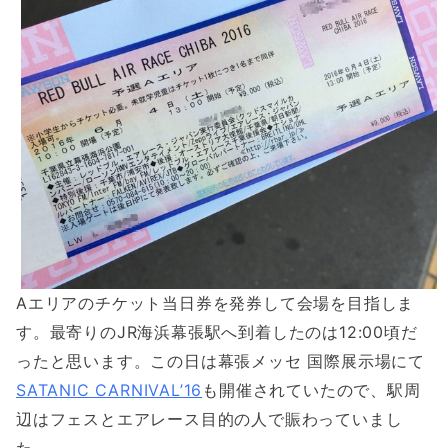
Aエリアのチケット当日券を発券して会場を目指しま
す。最寄りのJR海浜幕張駅へ到着したのは12:00頃だ
ったと思います。この日は幕張メッセ 国際展示場にて
SATANIC CARNIVAL’16
も開催されていたので、駅周
辺はフェスとエアレース目的の人で賑わっていまし