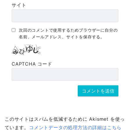
サイト
次回のコメントで使用するためブラウザーに自分の
名前、メールアドレス、サイトを保存する。
CAPTCHA コード
このサイトはスパムを低減するために Akismet を使っ
ています。
コメントデータの処理方法の詳細はこちら