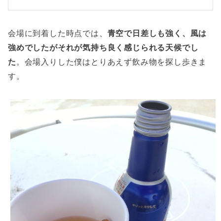
会場に到着した時点では、
青空で日差しも強く、風は
強めでしたがそれが気持ち良く感じられる天候でし
た
。会場入りした僕はとりあえず飲み物を探し歩きま
す。