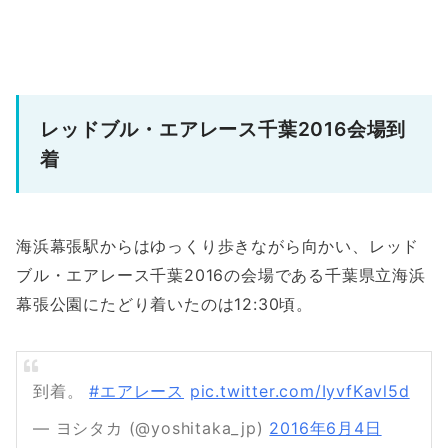
レッドブル・エアレース千葉2016会場到
着
海浜幕張駅からはゆっくり歩きながら向かい、レッド
ブル・エアレース千葉2016の会場である千葉県立海浜
幕張公園にたどり着いたのは12:30頃。
到着。
#エアレース
pic.twitter.com/IyvfKavl5d
— ヨシタカ (@yoshitaka_jp)
2016年6月4日