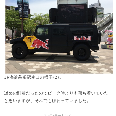
JR海浜幕張駅南口の様子(2)。
遅めの到着だったのでピーク時よりも落ち着いていた
と思いますが、それでも賑わっていました。
スポンサーリンク