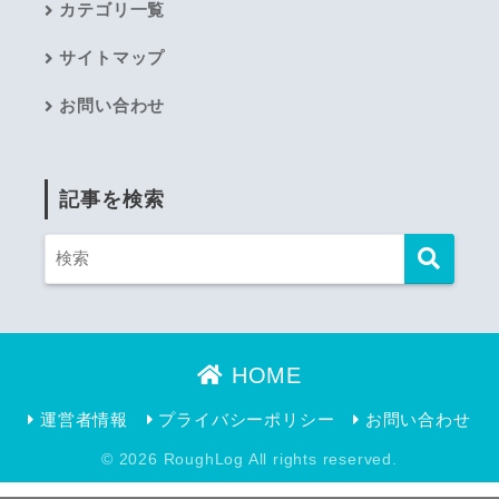
カテゴリ一覧
サイトマップ
お問い合わせ
記事を検索
HOME
運営者情報
プライバシーポリシー
お問い合わせ
© 2026 RoughLog All rights reserved.