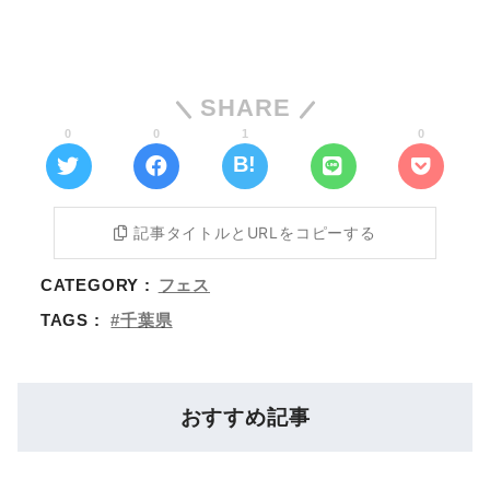
SHARE
0
0
1
0
記事タイトルとURLをコピーする
CATEGORY :
フェス
TAGS :
千葉県
おすすめ記事