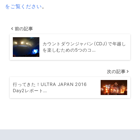
をご覧ください
。
前の記事
カウントダウンジャパン（CDJ）で年越し
を楽しむための5つのコ…
次の記事
行ってきた！ULTRA JAPAN 2016
Day2レポート…