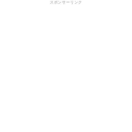
スポンサーリンク