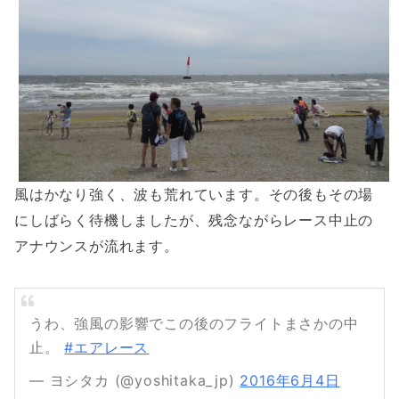
風はかなり強く、波も荒れています。その後もその場
にしばらく待機しましたが、残念ながらレース中止の
アナウンスが流れます。
うわ、強風の影響でこの後のフライトまさかの中
止。
#エアレース
— ヨシタカ (@yoshitaka_jp)
2016年6月4日