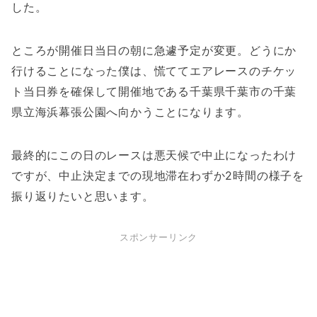
した。
ところが開催日当日の朝に急遽予定が変更。どうにか
行けることになった僕は、慌ててエアレースのチケッ
ト当日券を確保して開催地である千葉県千葉市の千葉
県立海浜幕張公園へ向かうことになります。
最終的にこの日のレースは悪天候で中止になったわけ
ですが、中止決定までの現地滞在わずか2時間の様子を
振り返りたいと思います。
スポンサーリンク