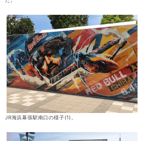
た。
JR海浜幕張駅南口の様子(1)。