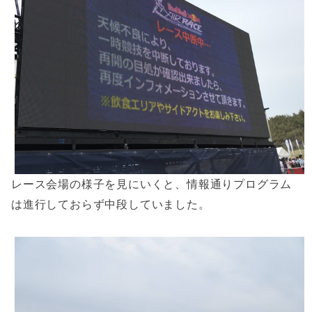
レース会場の様子を見にいくと、情報通りプログラム
は進行しておらず中段していました。