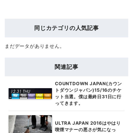
同じカテゴリの人気記事
まだデータがありません。
関連記事
COUNTDOWN JAPAN(カウン
トダウンジャパン)15/16のチケ
ット当選。僕は最終日31日に行
ってきます。
ULTRA JAPAN 2016はやはり
喫煙マナーの悪さが気になっ