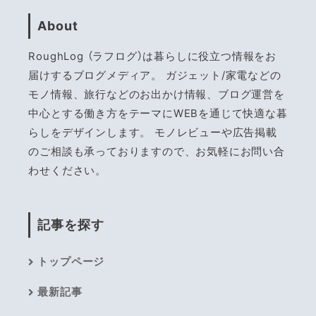
About
RoughLog （ラフログ）は暮らしに役立つ情報をお
届けするブログメディア。 ガジェット/家電などの
モノ情報、旅行などのお出かけ情報、ブログ運営を
中心とする働き方をテーマにWEBを通じて快適な暮
らしをデザインします。 モノレビューや広告掲載
のご相談も承っておりますので、お気軽にお問い合
わせください。
記事を探す
トップページ
最新記事