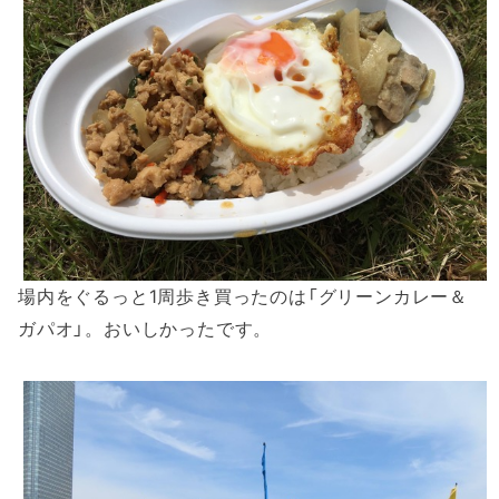
場内をぐるっと1周歩き買ったのは「グリーンカレー＆
ガパオ」。おいしかったです。