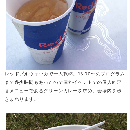
レッドブルウォッカで一人乾杯。13:00〜のプログラム
まで多少時間もあったので屋外イベントでの個人的定
番メニューであるグリーンカレーを求め、会場内を歩
きまわります。