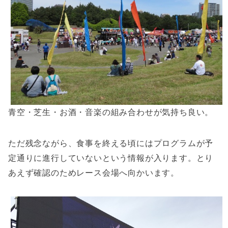
青空・芝生・お酒・音楽の組み合わせが気持ち良い。
ただ残念ながら、食事を終える頃にはプログラムが予
定通りに進行していないという情報が入ります。とり
あえず確認のためレース会場へ向かいます。