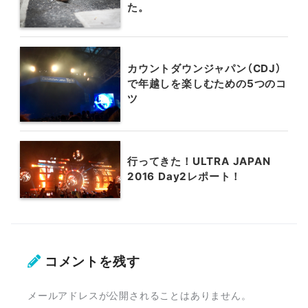
た。
カウントダウンジャパン（CDJ）
で年越しを楽しむための5つのコ
ツ
行ってきた！ULTRA JAPAN
2016 Day2レポート！
コメントを残す
メールアドレスが公開されることはありません。