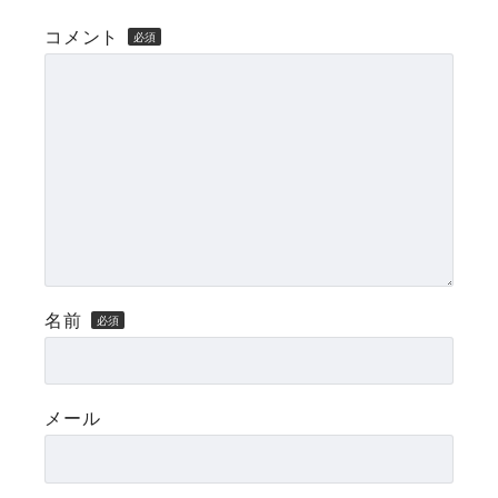
コメント
名前
メール