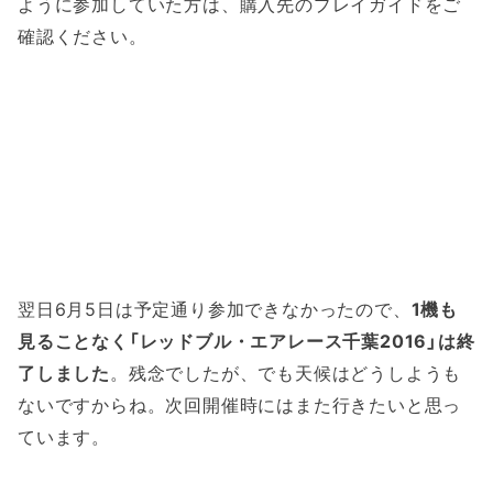
ように参加していた方は、購入先のプレイガイドをご
確認ください。
翌日6月5日は予定通り参加できなかったので、
1機も
見ることなく「レッドブル・エアレース千葉2016」は終
了しました
。残念でしたが、でも天候はどうしようも
ないですからね。次回開催時にはまた行きたいと思っ
ています。