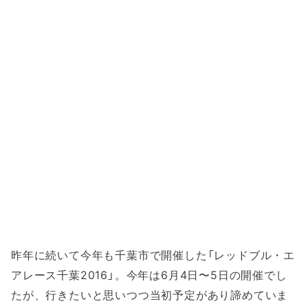
昨年に続いて今年も千葉市で開催した「レッドブル・エ
アレース千葉2016」。今年は6月4日〜5日の開催でし
たが、行きたいと思いつつ当初予定があり諦めていま