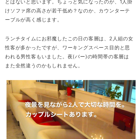
とはないと思います。ちょっと気になったのが、1人掛
けソファ席の高さが若干低め？なのか、カウンターテ
ーブルが高く感じます。
ランチタイムにお邪魔したこの日の客層は、2人組の女
性客が多かったですが、ワーキングスペース目的と思
われる男性客もいました。夜(バー)の時間帯の客層は
また全然違うのかもしれません。