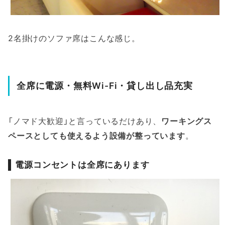
2名掛けのソファ席はこんな感じ。
全席に電源・無料Wi-Fi・貸し出し品充実
「ノマド大歓迎」と言っているだけあり、
ワーキングス
ペースとしても使えるよう設備が整っています
。
電源コンセントは全席にあります