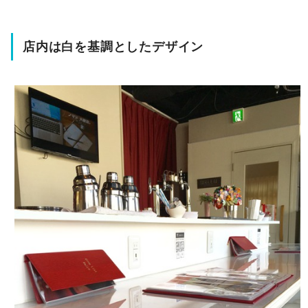
店内は白を基調としたデザイン