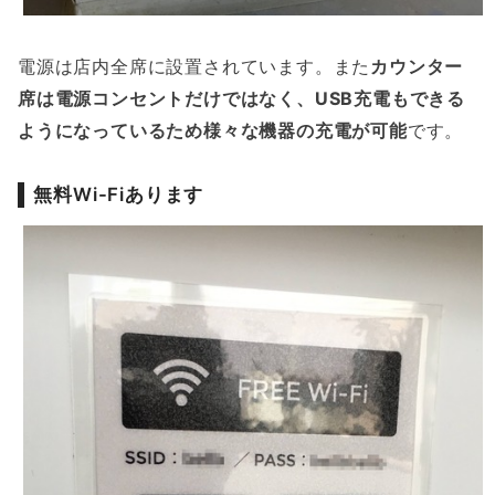
電源は店内全席に設置されています。また
カウンター
席は電源コンセントだけではなく、USB充電もできる
ようになっているため様々な機器の充電が可能
です。
無料Wi-Fiあります