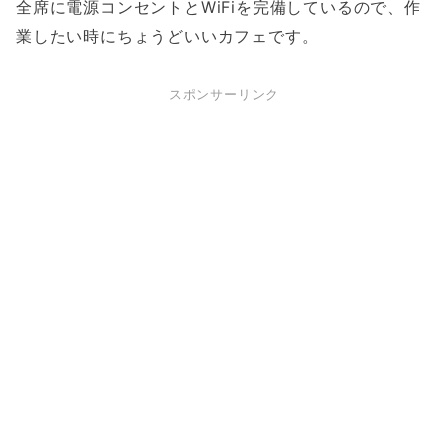
全席に電源コンセントとWiFiを完備しているので、作
業したい時にちょうどいいカフェです。
スポンサーリンク