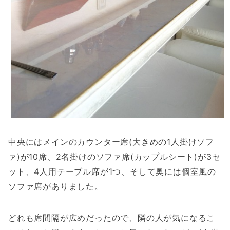
中央にはメインのカウンター席(大きめの1人掛けソフ
ァ)が10席、2名掛けのソファ席(カップルシート)が3セ
ット、4人用テーブル席が1つ、そして奥には個室風の
ソファ席がありました。
どれも席間隔が広めだったので、隣の人が気になるこ