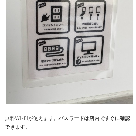
無料Wi-Fiが使えます。
パスワードは店内ですぐに確認
できます
。