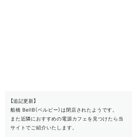
【追記更新】
船橋 BellB（ベルビー）は閉店されたようです。
また近隣におすすめの電源カフェを見つけたら当
サイトでご紹介いたします。