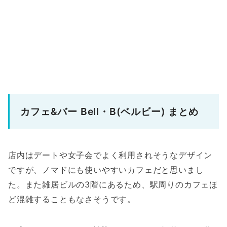
カフェ&バー Bell・B(ベルビー) まとめ
店内はデートや女子会でよく利用されそうなデザイン
ですが、ノマドにも使いやすいカフェだと思いまし
た。また雑居ビルの3階にあるため、駅周りのカフェほ
ど混雑することもなさそうです。