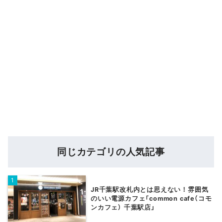
同じカテゴリの人気記事
JR千葉駅改札内とは思えない！雰囲気
のいい電源カフェ「common cafe（コモ
ンカフェ） 千葉駅店」