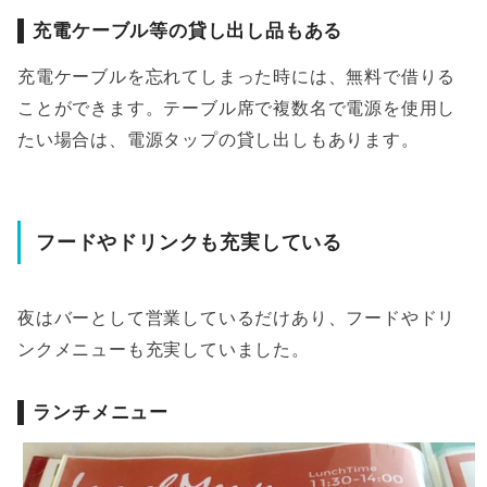
充電ケーブル等の貸し出し品もある
充電ケーブルを忘れてしまった時には、無料で借りる
ことができます。テーブル席で複数名で電源を使用し
たい場合は、電源タップの貸し出しもあります。
フードやドリンクも充実している
夜はバーとして営業しているだけあり、フードやドリ
ンクメニューも充実していました。
ランチメニュー