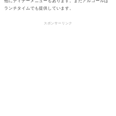
他にディナーメニューもあります。またアルコールは
ランチタイムでも提供しています。
スポンサーリンク