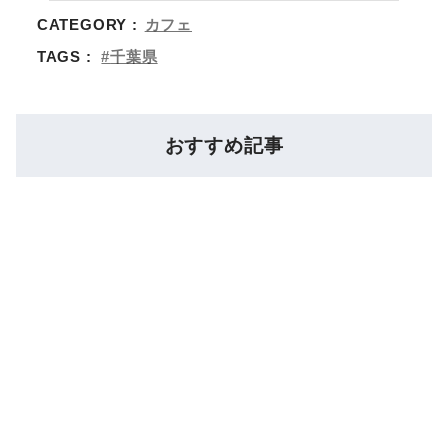
CATEGORY :
カフェ
TAGS :
千葉県
おすすめ記事