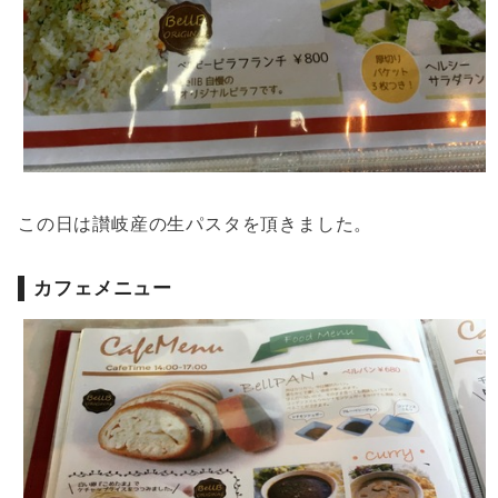
この日は讃岐産の生パスタを頂きました。
カフェメニュー