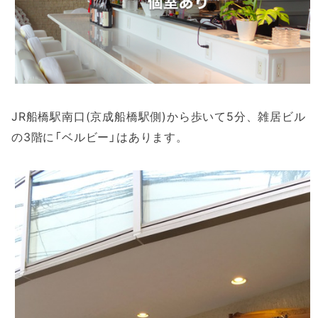
JR船橋駅南口(京成船橋駅側)から歩いて5分、雑居ビル
の3階に「ベルビー」はあります。