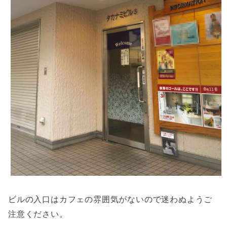
ビルの入口はカフェの雰囲気がないので迷わぬようご
注意ください。