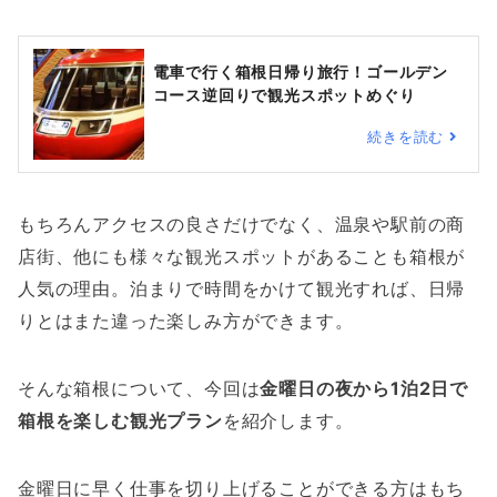
電車で行く箱根日帰り旅行！ゴールデン
コース逆回りで観光スポットめぐり
続きを読む
もちろんアクセスの良さだけでなく、温泉や駅前の商
店街、他にも様々な観光スポットがあることも箱根が
人気の理由。泊まりで時間をかけて観光すれば、日帰
りとはまた違った楽しみ方ができます。
そんな箱根について、今回は
金曜日の夜から1泊2日で
箱根を楽しむ観光プラン
を紹介します。
金曜日に早く仕事を切り上げることができる方はもち