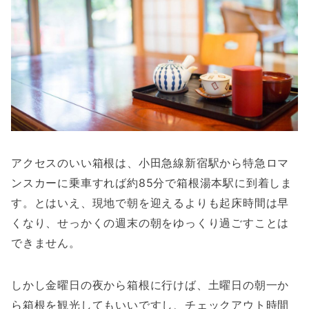
アクセスのいい箱根は、小田急線新宿駅から特急ロマ
ンスカーに乗車すれば約85分で箱根湯本駅に到着しま
す。とはいえ、現地で朝を迎えるよりも起床時間は早
くなり、せっかくの週末の朝をゆっくり過ごすことは
できません。
しかし金曜日の夜から箱根に行けば、土曜日の朝一か
ら箱根を観光してもいいですし、チェックアウト時間