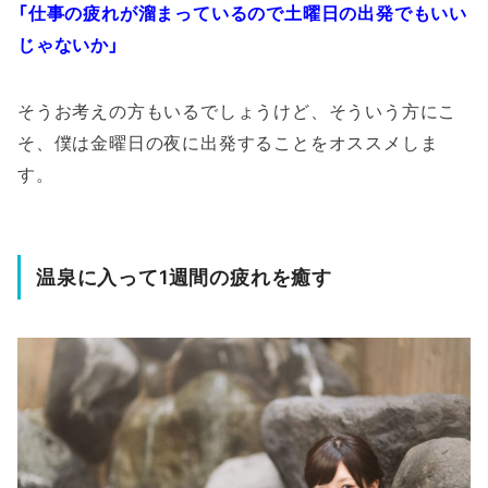
「仕事の疲れが溜まっているので土曜日の出発でもいい
じゃないか」
そうお考えの方もいるでしょうけど、そういう方にこ
そ、僕は金曜日の夜に出発することをオススメしま
す。
温泉に入って1週間の疲れを癒す