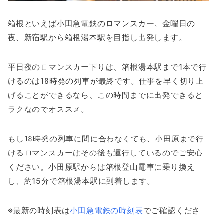
箱根といえば小田急電鉄のロマンスカー。金曜日の
夜、新宿駅から箱根湯本駅を目指し出発します。
平日夜のロマンスカー下りは、箱根湯本駅まで1本で行
けるのは18時発の列車が最終です。仕事を早く切り上
げることができるなら、この時間までに出発できると
ラクなのでオススメ。
もし18時発の列車に間に合わなくても、小田原まで行
けるロマンスカーはその後も運行しているのでご安心
ください。小田原駅からは箱根登山電車に乗り換え
し、約15分で箱根湯本駅に到着します。
※最新の時刻表は
小田急電鉄の時刻表
でご確認くださ