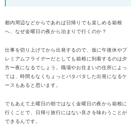
都内周辺などからであれば日帰りでも楽しめる箱根
へ、なぜ金曜日の夜から泊まりで行くのか？
仕事を切り上げてから出発するので、仮に午後休やプ
レミアムフライデーだとしても箱根に到着するのは夕
方〜夜になるでしょう。職場やお住まいの住所によっ
ては、時間もなくちょっとバタバタした出発になるケ
ースもあると思います。
でもあえて土曜日の朝ではなく金曜日の夜から箱根に
行くことで、日帰り旅行にはない良さを味わうことが
できるんです。