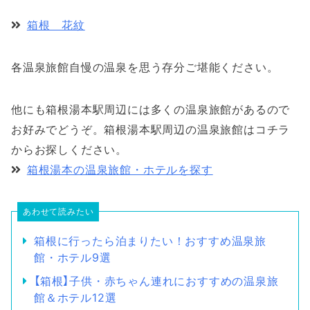
箱根 花紋
各温泉旅館自慢の温泉を思う存分ご堪能ください。
他にも箱根湯本駅周辺には多くの温泉旅館があるので
お好みでどうぞ。箱根湯本駅周辺の温泉旅館はコチラ
からお探しください。
箱根湯本の温泉旅館・ホテルを探す
あわせて読みたい
箱根に行ったら泊まりたい！おすすめ温泉旅
館・ホテル9選
【箱根】子供・赤ちゃん連れにおすすめの温泉旅
館＆ホテル12選