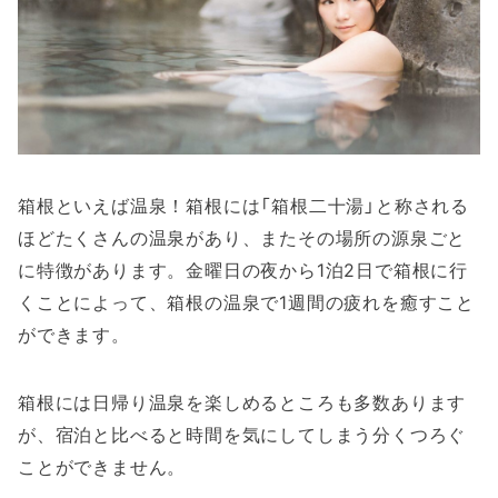
箱根といえば温泉！箱根には「箱根二十湯」と称される
ほどたくさんの温泉があり、またその場所の源泉ごと
に特徴があります。金曜日の夜から1泊2日で箱根に行
くことによって、箱根の温泉で1週間の疲れを癒すこと
ができます。
箱根には日帰り温泉を楽しめるところも多数あります
が、宿泊と比べると時間を気にしてしまう分くつろぐ
ことができません。