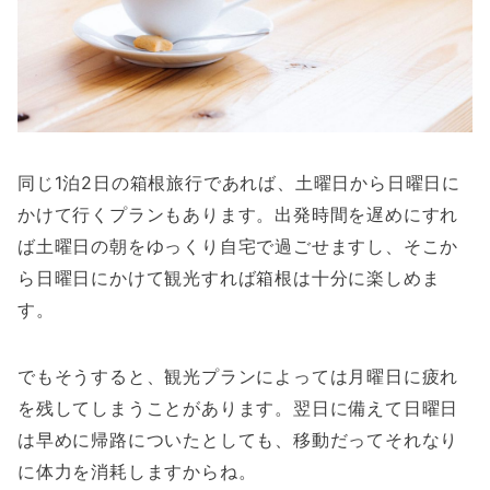
同じ1泊2日の箱根旅行であれば、土曜日から日曜日に
かけて行くプランもあります。出発時間を遅めにすれ
ば土曜日の朝をゆっくり自宅で過ごせますし、そこか
ら日曜日にかけて観光すれば箱根は十分に楽しめま
す。
でもそうすると、観光プランによっては月曜日に疲れ
を残してしまうことがあります。翌日に備えて日曜日
は早めに帰路についたとしても、移動だってそれなり
に体力を消耗しますからね。