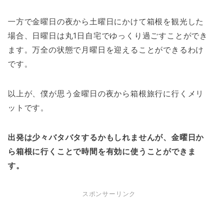
一方で金曜日の夜から土曜日にかけて箱根を観光した
場合、日曜日は丸1日自宅でゆっくり過ごすことができ
ます。万全の状態で月曜日を迎えることができるわけ
です。
以上が、僕が思う金曜日の夜から箱根旅行に行くメリ
ットです。
出発は少々バタバタするかもしれませんが、金曜日か
ら箱根に行くことで時間を有効に使うことができま
す。
スポンサーリンク