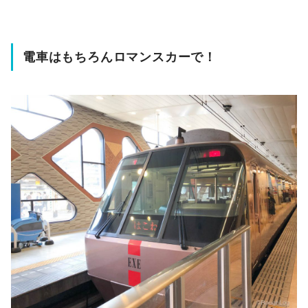
電車はもちろんロマンスカーで！