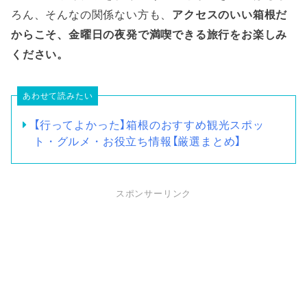
ろん、そんなの関係ない方も、
アクセスのいい箱根だ
からこそ、金曜日の夜発で満喫できる旅行をお楽しみ
ください。
あわせて読みたい
【行ってよかった】箱根のおすすめ観光スポッ
ト・グルメ・お役立ち情報【厳選まとめ】
スポンサーリンク