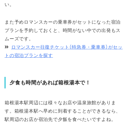
い。
また予めロマンスカーの乗車券がセットになった宿泊
プランを予約しておくと、時間がない中での出発もス
ムーズです。
ロマンスカー往復チケット（特急券・乗車券）がセッ
トの宿泊プランを探す
夕食も時間があれば箱根湯本で！
箱根湯本駅周辺には様々なお店や温泉旅館がありま
す。箱根湯本駅へ早めに到着することができるなら、
駅周辺のお店か宿泊先で夕飯を食べたいですよね。