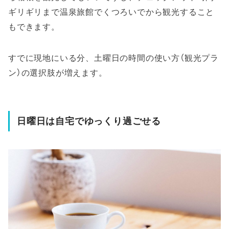
ギリギリまで温泉旅館でくつろいでから観光すること
もできます。
すでに現地にいる分、土曜日の時間の使い方（観光プラ
ン）の選択肢が増えます。
日曜日は自宅でゆっくり過ごせる