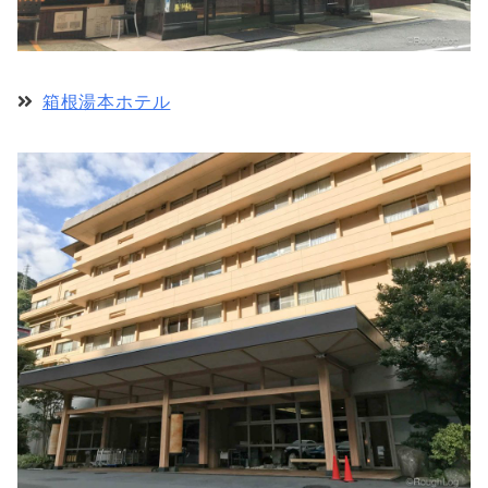
箱根湯本ホテル