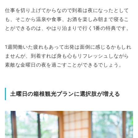
仕事を切り上げてからなので到着は夜になったとして
も、そこから温泉や食事、お酒を楽しみ朝まで寝るこ
とができるのは、やはり泊まりで行く1番の特典です。
1週間働いた疲れもあって出発は面倒に感じるかもしれ
ませんが、到着すれば身も心もリフレッシュしながら
素敵な金曜日の夜を過ごすことができるでしょう。
土曜日の箱根観光プランに選択肢が増える