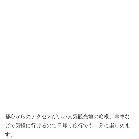
都心からのアクセスがいい人気観光地の箱根。電車な
どで気軽に行けるので日帰り旅行でも十分に楽しめま
す。