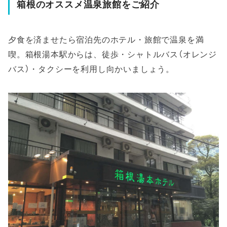
箱根のオススメ温泉旅館をご紹介
夕食を済ませたら宿泊先のホテル・旅館で温泉を満
喫。箱根湯本駅からは、徒歩・シャトルバス（オレンジ
バス）・タクシーを利用し向かいましょう。