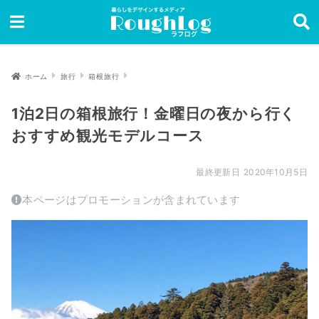
ホーム
旅行
箱根旅行
1泊2日の箱根旅行！金曜日の夜から行く
おすすめ観光モデルコース
2020年10月5日
本ページはプロモーションが含まれています