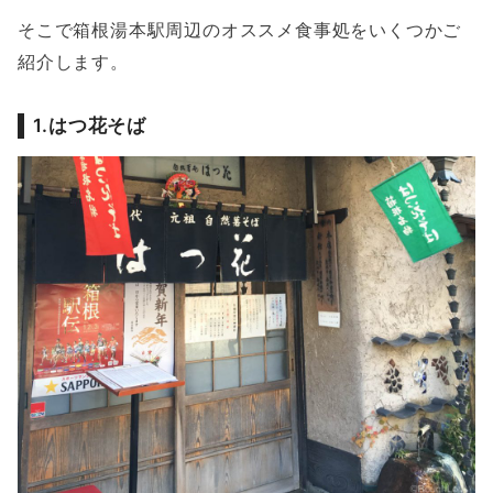
そこで箱根湯本駅周辺のオススメ食事処をいくつかご
紹介します。
1.はつ花そば