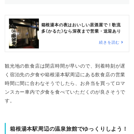
箱根湯本の夜はおいしい居酒屋で！歌流
多（かるた）なら深夜まで営業・送迎あり
続きを読む
観光地の飲食店は閉店時間が早いので、到着時刻が遅
く宿泊先の夕食や箱根湯本駅周辺にある飲食店の営業
時間に間に合わなそうでしたら、お弁当を買ってロマ
ンスカー車内で夕食を食べていただくのが良さそうで
す。
箱根湯本駅周辺の温泉旅館でゆっくりしよう！