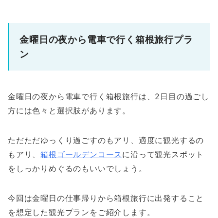
金曜日の夜から電車で行く箱根旅行プラ
ン
金曜日の夜から電車で行く箱根旅行は、2日目の過ごし
方には色々と選択肢があります。
ただただゆっくり過ごすのもアリ、適度に観光するの
もアリ、
箱根ゴールデンコース
に沿って観光スポット
をしっかりめぐるのもいいでしょう。
今回は金曜日の仕事帰りから箱根旅行に出発すること
を想定した観光プランをご紹介します。