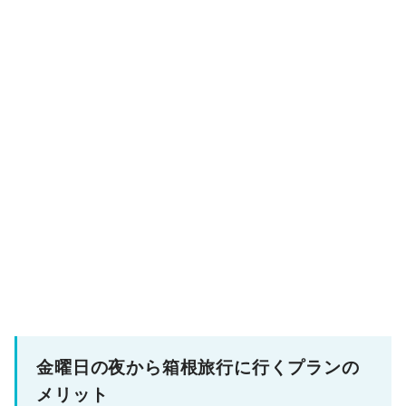
金曜日の夜から箱根旅行に行くプランの
メリット