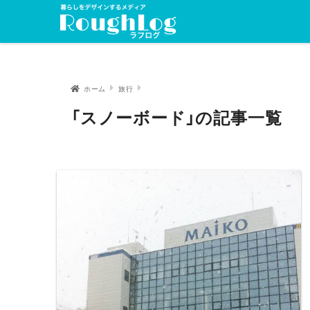
ホーム
旅行
「スノーボード」の記事一覧