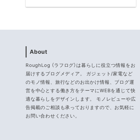
About
RoughLog （ラフログ）は暮らしに役立つ情報をお
届けするブログメディア。 ガジェット/家電など
のモノ情報、旅行などのお出かけ情報、ブログ運
営を中心とする働き方をテーマにWEBを通じて快
適な暮らしをデザインします。 モノレビューや広
告掲載のご相談も承っておりますので、お気軽に
お問い合わせください。