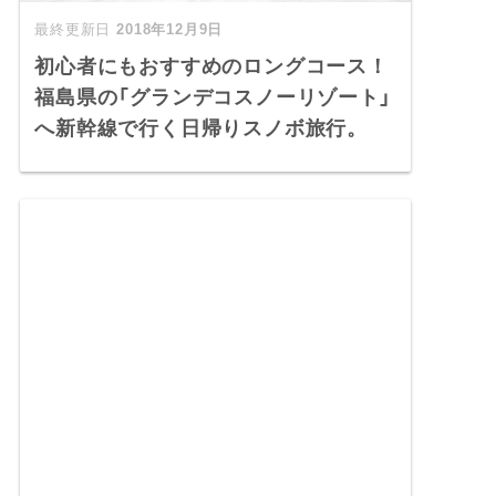
2018年12月9日
初心者にもおすすめのロングコース！
福島県の「グランデコスノーリゾート」
へ新幹線で行く日帰りスノボ旅行。