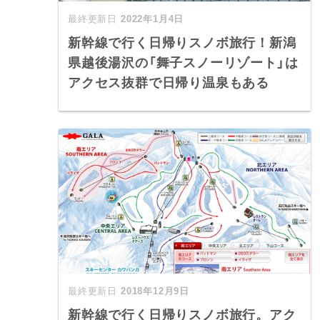
2022年1月4日
新幹線で行く日帰りスノボ旅行！新潟
県越後湯沢の「舞子スノーリゾート」は
アクセス抜群で日帰り温泉もある
2018年12月9日
新幹線で行く日帰りスノボ旅行。アク