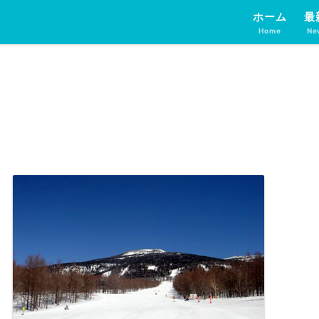
ホーム
最
Home
Ne