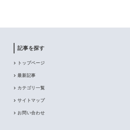
記事を探す
トップページ
最新記事
カテゴリ一覧
サイトマップ
お問い合わせ