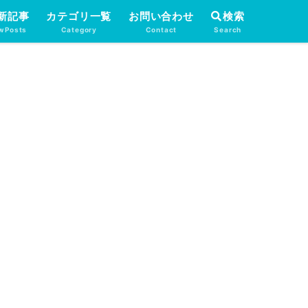
新記事
カテゴリ一覧
お問い合わせ
検索
wPosts
Category
Contact
Search