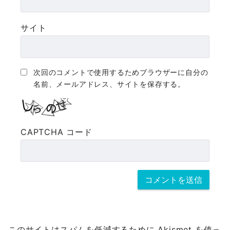
サイト
次回のコメントで使用するためブラウザーに自分の
名前、メールアドレス、サイトを保存する。
CAPTCHA コード
このサイトはスパムを低減するために Akismet を使っ