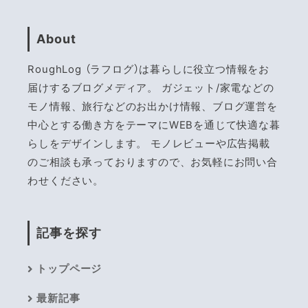
About
RoughLog （ラフログ）は暮らしに役立つ情報をお
届けするブログメディア。 ガジェット/家電などの
モノ情報、旅行などのお出かけ情報、ブログ運営を
中心とする働き方をテーマにWEBを通じて快適な暮
らしをデザインします。 モノレビューや広告掲載
のご相談も承っておりますので、お気軽にお問い合
わせください。
記事を探す
トップページ
最新記事