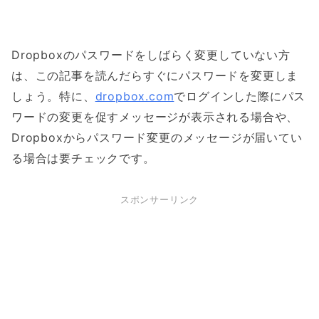
Dropboxのパスワードをしばらく変更していない方
は、この記事を読んだらすぐにパスワードを変更しま
しょう。特に、
dropbox.com
でログインした際にパス
ワードの変更を促すメッセージが表示される場合や、
Dropboxからパスワード変更のメッセージが届いてい
る場合は要チェックです。
スポンサーリンク