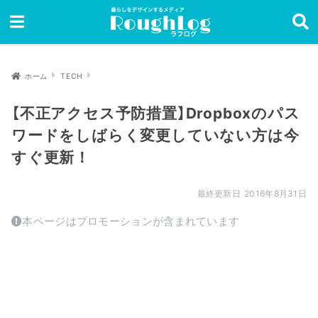
ホーム
TECH
【不正アクセス予防措置】Dropboxのパス
ワードをしばらく変更していない方は今
すぐ更新！
2016年8月31日
本ページはプロモーションが含まれています