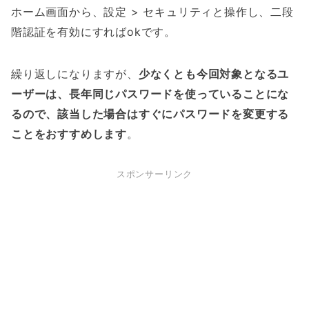
ホーム画面から、設定 > セキュリティと操作し、二段
階認証を有効にすればokです。
繰り返しになりますが、
少なくとも今回対象となるユ
ーザーは、長年同じパスワードを使っていることにな
るので、該当した場合はすぐにパスワードを変更する
ことをおすすめします
。
スポンサーリンク