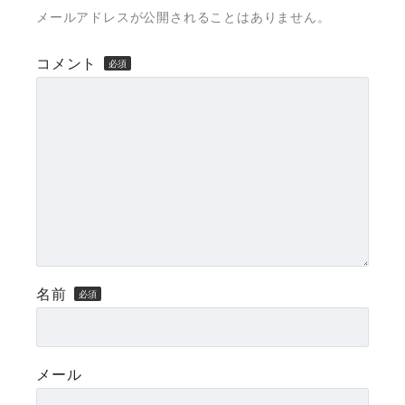
メールアドレスが公開されることはありません。
コメント
名前
メール