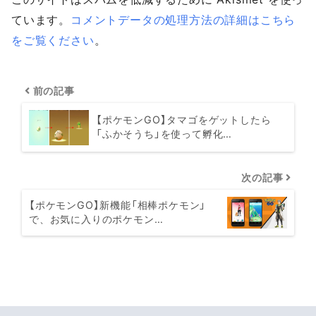
ています。
コメントデータの処理方法の詳細はこちら
をご覧ください
。
前の記事
【ポケモンGO】タマゴをゲットしたら
「ふかそうち」を使って孵化…
次の記事
【ポケモンGO】新機能「相棒ポケモン」
で、お気に入りのポケモン…