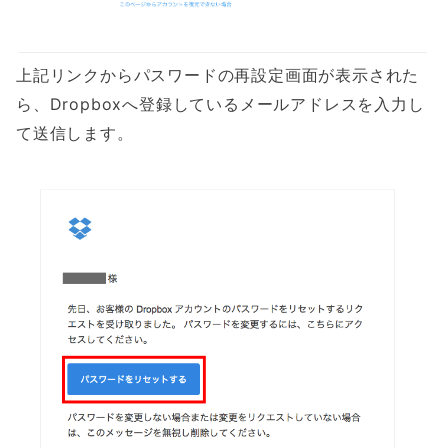
上記リンクからパスワードの再設定画面が表示された
ら、Dropboxへ登録しているメールアドレスを入力し
て送信します。