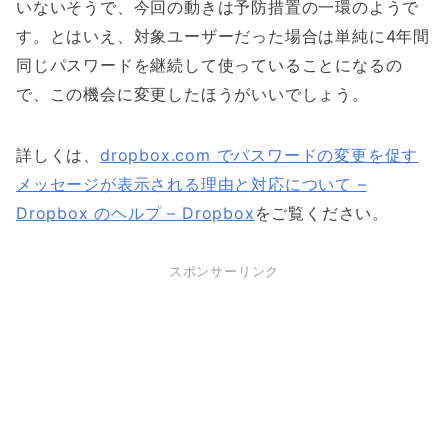
いないそうで、今回の動きは予防措置の一環のようで
す。とはいえ、対象ユーザーだった場合は単純に4年間
同じパスワードを継続して使っていることになるの
で、この機会に変更したほうがいいでしょう。
詳しくは、
dropbox.com でパスワードの変更を促す
メッセージが表示される理由と対応について –
Dropbox のヘルプ – Dropbox
をご覧ください。
スポンサーリンク