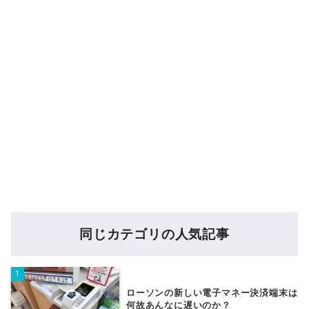
同じカテゴリの人気記事
ローソンの新しい電子マネー決済端末は
何故あんなに遅いのか？