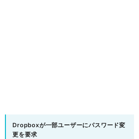
Dropboxが一部ユーザーにパスワード変
更を要求