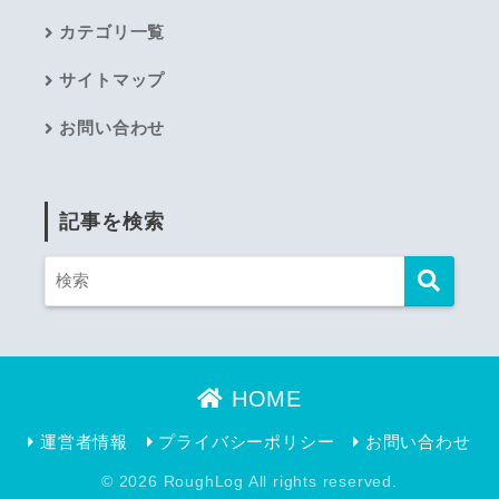
カテゴリ一覧
サイトマップ
お問い合わせ
記事を検索
HOME
運営者情報
プライバシーポリシー
お問い合わせ
© 2026 RoughLog All rights reserved.