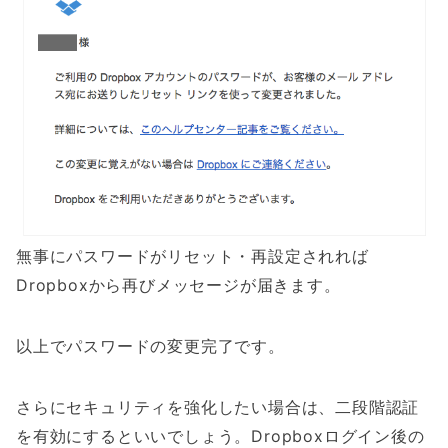
無事にパスワードがリセット・再設定されれば
Dropboxから再びメッセージが届きます。
以上でパスワードの変更完了です。
さらにセキュリティを強化したい場合は、二段階認証
を有効にするといいでしょう。Dropboxログイン後の