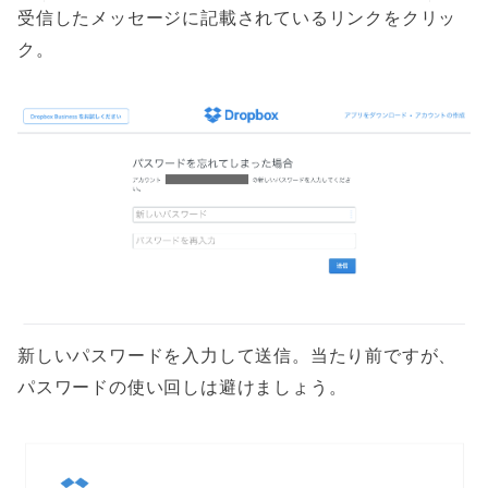
受信したメッセージに記載されているリンクをクリッ
ク。
新しいパスワードを入力して送信。当たり前ですが、
パスワードの使い回しは避けましょう。