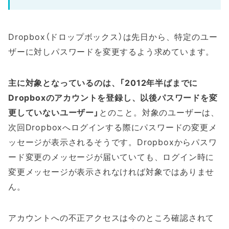
Dropbox（ドロップボックス）は先日から、特定のユー
ザーに対しパスワードを変更するよう求めています。
主に対象となっているのは、「2012年半ばまでに
Dropboxのアカウントを登録し、以後パスワードを変
更していないユーザー」
とのこと。対象のユーザーは、
次回Dropboxへログインする際にパスワードの変更メ
ッセージが表示されるそうです。Dropboxからパスワ
ード変更のメッセージが届いていても、ログイン時に
変更メッセージが表示されなければ対象ではありませ
ん。
アカウントへの不正アクセスは今のところ確認されて