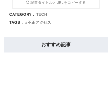
記事タイトルとURLをコピーする
CATEGORY :
TECH
TAGS :
不正アクセス
おすすめ記事