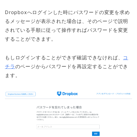
Dropboxへログインした時にパスワードの変更を求め
るメッセージが表示された場合は、そのページで説明
されている手順に従って操作すればパスワードを変更
することができます。
もしログインすることができず確認できなければ、
コ
チラ
のページからパスワードを再設定することができ
ます。