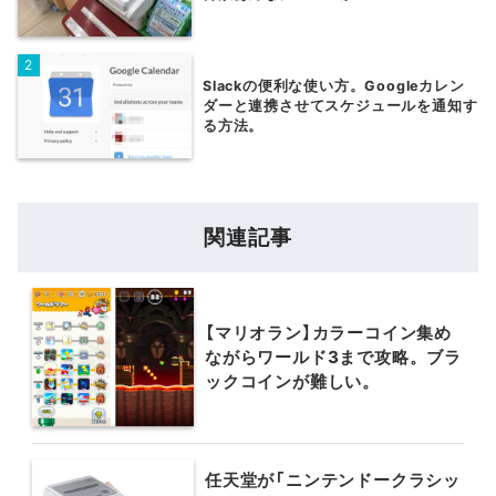
Slackの便利な使い方。Googleカレン
ダーと連携させてスケジュールを通知す
る方法。
関連記事
【マリオラン】カラーコイン集め
ながらワールド3まで攻略。ブラ
ックコインが難しい。
任天堂が「ニンテンドークラシッ