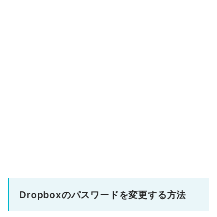
Dropboxのパスワードを変更する方法