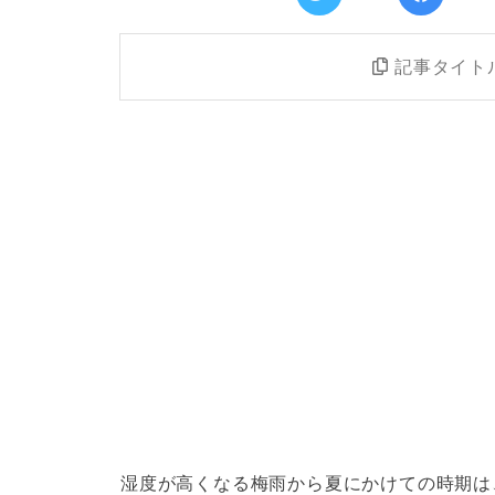
記事タイト
湿度が高くなる梅雨から夏にかけての時期は