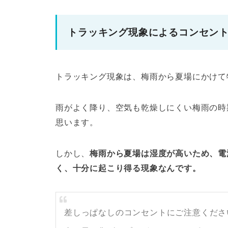
トラッキング現象によるコンセン
トラッキング現象は、梅雨から夏場にかけて
雨がよく降り、空気も乾燥しにくい梅雨の時
思います。
しかし、
梅雨から夏場は湿度が高いため、電
く、十分に起こり得る現象なんです。
差しっぱなしのコンセントにご注意くださ