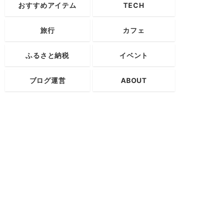
おすすめアイテム
TECH
旅行
カフェ
ふるさと納税
イベント
ブログ運営
ABOUT