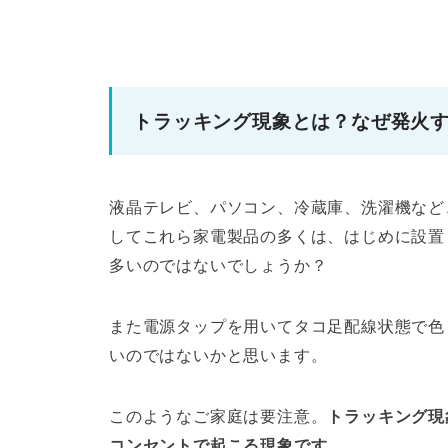
トラッキング現象とは？なぜ発火
液晶テレビ、パソコン、冷蔵庫、洗濯機など
してこれら家電製品の多くは、はじめに設置
多いのではないでしょうか？
また電源タップを用いてタコ足配線状態で色
いのではないかと思います。
このようなご家庭は要注意。
トラッキング現
コンセントで起こる現象です。