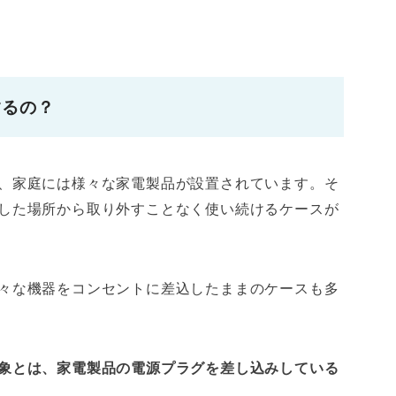
するの？
、家庭には様々な家電製品が設置されています。そ
した場所から取り外すことなく使い続けるケースが
々な機器をコンセントに差込したままのケースも多
象とは、家電製品の電源プラグを差し込みしている