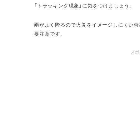
「トラッキング現象」に気をつけましょう。
雨がよく降るので火災をイメージしにくい時
要注意です。
スポ