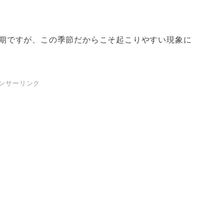
期ですが、この季節だからこそ起こりやすい現象に
ンサーリンク