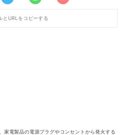
ルとURLをコピーする
、家電製品の電源プラグやコンセントから発火する