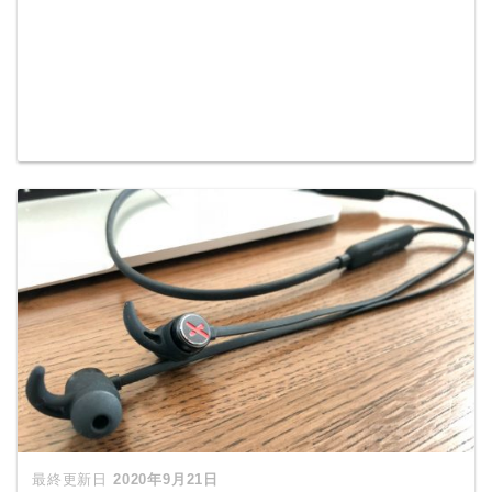
2020年9月21日