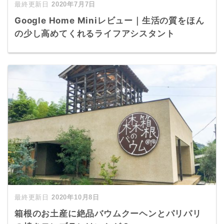
2020年7月7日
Google Home Miniレビュー｜生活の質をほん
の少し高めてくれるライフアシスタント
2020年10月8日
箱根のお土産に絶品バウムクーヘンとパリパリ