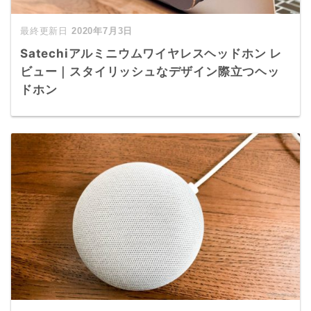
2020年7月3日
Satechiアルミニウムワイヤレスヘッドホン レ
ビュー｜スタイリッシュなデザイン際立つヘッ
ドホン