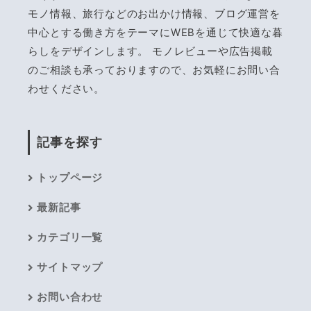
モノ情報、旅行などのお出かけ情報、ブログ運営を
中心とする働き方をテーマにWEBを通じて快適な暮
らしをデザインします。 モノレビューや広告掲載
のご相談も承っておりますので、お気軽にお問い合
わせください。
記事を探す
トップページ
最新記事
カテゴリ一覧
サイトマップ
お問い合わせ