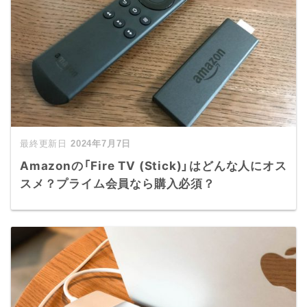
2024年7月7日
Amazonの「Fire TV (Stick)」はどんな人にオス
スメ？プライム会員なら購入必須？