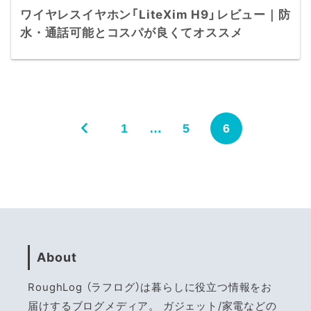
ワイヤレスイヤホン「LiteXim H9」レビュー｜防
水・通話可能とコスパが良くてオススメ
1
…
5
6
About
RoughLog （ラフログ）は暮らしに役立つ情報をお
届けするブログメディア。 ガジェット/家電などの