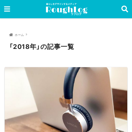
ホーム
「2018年」の記事一覧