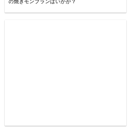
の焼きモンブランはいかが？