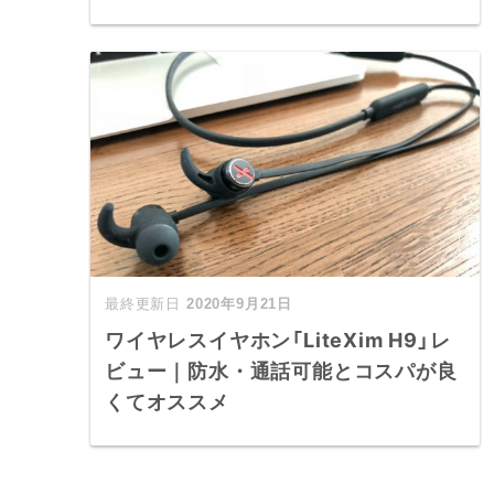
2020年9月21日
ワイヤレスイヤホン「LiteXim H9」レ
ビュー｜防水・通話可能とコスパが良
くてオススメ