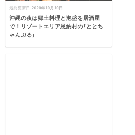
2020年10月10日
沖縄の夜は郷土料理と泡盛を居酒屋
で！リゾートエリア恩納村の「ととち
ゃんぷる」