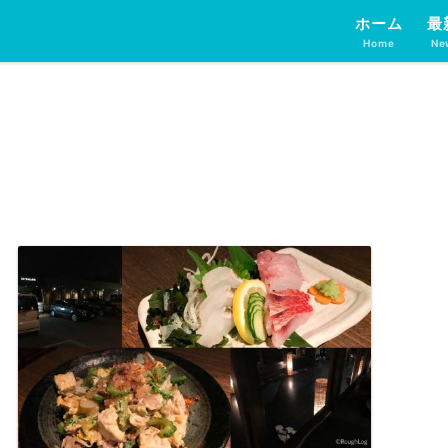
ホーム
最
Home
Ne