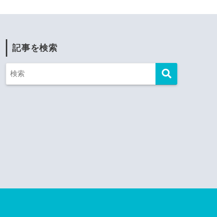
記事を検索