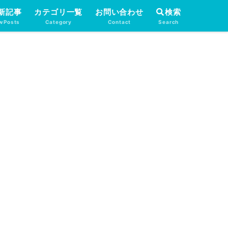
新記事
カテゴリ一覧
お問い合わせ
検索
wPosts
Category
Contact
Search