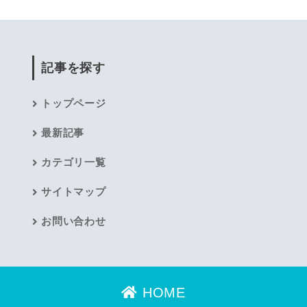
記事を探す
トップページ
最新記事
カテゴリ一覧
サイトマップ
お問い合わせ
HOME