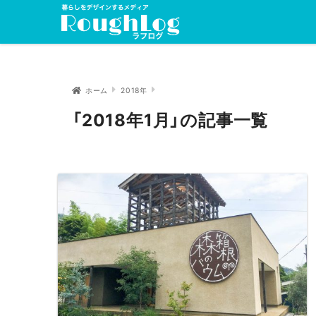
ホーム
2018年
「2018年1月」の記事一覧