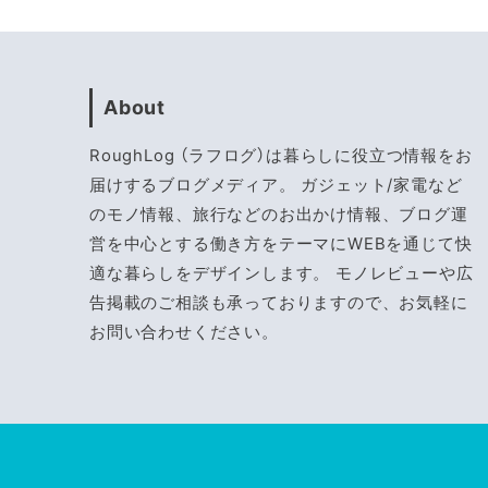
About
RoughLog （ラフログ）は暮らしに役立つ情報をお
届けするブログメディア。 ガジェット/家電など
のモノ情報、旅行などのお出かけ情報、ブログ運
営を中心とする働き方をテーマにWEBを通じて快
適な暮らしをデザインします。 モノレビューや広
告掲載のご相談も承っておりますので、お気軽に
お問い合わせください。