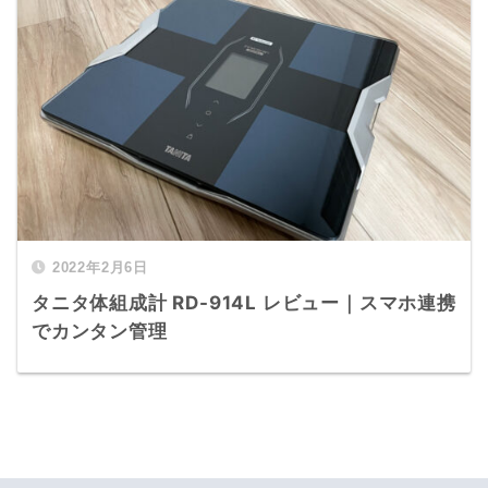
2022年2月6日
タニタ体組成計 RD-914L レビュー｜スマホ連携
でカンタン管理