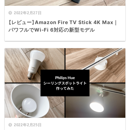
2022年2月27日
【レビュー】Amazon Fire TV Stick 4K Max｜
パワフルでWi-Fi 6対応の新型モデル
2022年2月25日