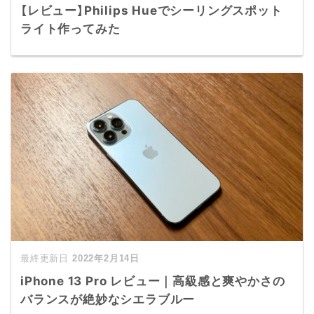
【レビュー】Philips Hueでシーリングスポット
ライト作ってみた
2022年2月14日
iPhone 13 Pro レビュー｜高級感と爽やかさの
バランスが絶妙なシエラブルー