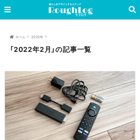
ホーム
2022年
「2022年2月」の記事一覧