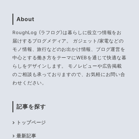
About
RoughLog （ラフログ）は暮らしに役立つ情報をお
届けするブログメディア。 ガジェット/家電などの
モノ情報、旅行などのお出かけ情報、ブログ運営を
中心とする働き方をテーマにWEBを通じて快適な暮
らしをデザインします。 モノレビューや広告掲載
のご相談も承っておりますので、お気軽にお問い合
わせください。
記事を探す
トップページ
最新記事