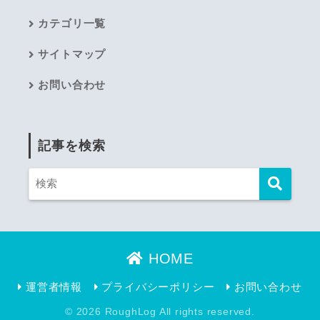
カテゴリ一覧
サイトマップ
お問い合わせ
記事を検索
HOME
運営者情報
プライバシーポリシー
お問い合わせ
© 2026 RoughLog All rights reserved.