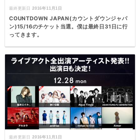
2016年11月1日
COUNTDOWN JAPAN(カウントダウンジャパ
ン)15/16のチケット当選。僕は最終日31日に行
ってきます。
2016年11月1日