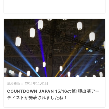
2016年11月1日
COUNTDOWN JAPAN 15/16の第1弾出演アー
ティストが発表されましたね！