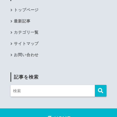
トップページ
最新記事
カテゴリ一覧
サイトマップ
お問い合わせ
記事を検索