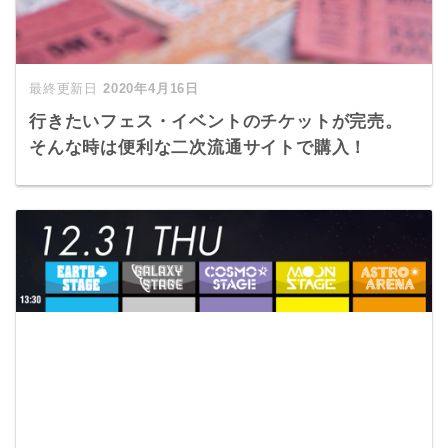
2020年4月16日
行きたいフェス・イベントのチケットが完売。
そんな時は便利な二次流通サイトで購入！