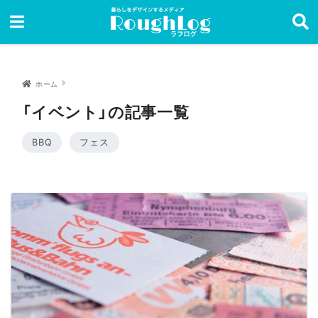
ホーム
「イベント」の記事一覧
BBQ
フェス