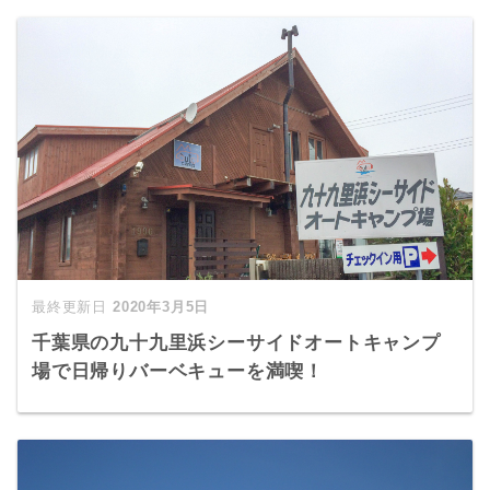
2020年3月5日
千葉県の九十九里浜シーサイドオートキャンプ
場で日帰りバーベキューを満喫！