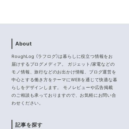
About
RoughLog （ラフログ）は暮らしに役立つ情報をお
届けするブログメディア。 ガジェット/家電などの
モノ情報、旅行などのお出かけ情報、ブログ運営を
中心とする働き方をテーマにWEBを通じて快適な暮
らしをデザインします。 モノレビューや広告掲載
のご相談も承っておりますので、お気軽にお問い合
わせください。
記事を探す