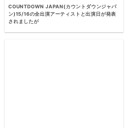
COUNTDOWN JAPAN(カウントダウンジャパ
ン)15/16の全出演アーティストと出演日が発表
されましたが