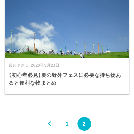
2020年9月23日
【初心者必見】夏の野外フェスに必要な持ち物あ
ると便利な物まとめ
1
2