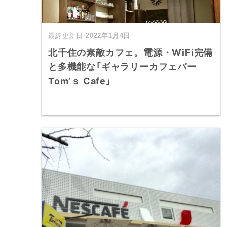
2022年1月4日
北千住の素敵カフェ。電源・WiFi完備
と多機能な「ギャラリーカフェバー
Tom’ｓ Cafe」