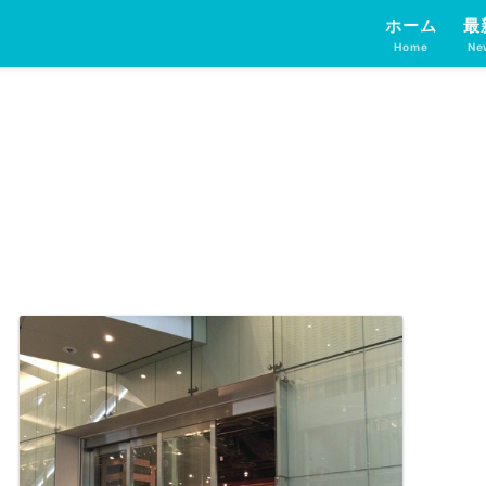
ホーム
最
Home
Ne