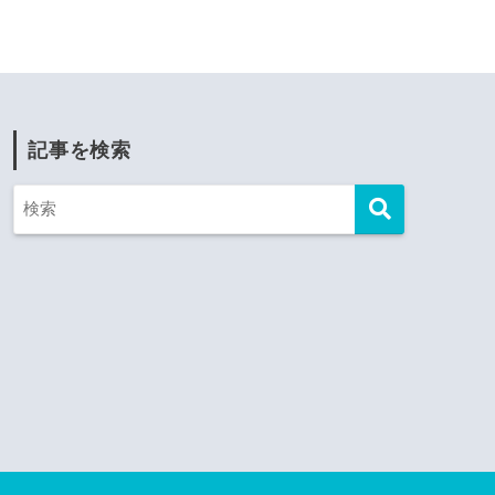
記事を検索