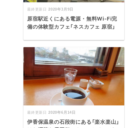
2020年3月9日
原宿駅近くにある電源・無料Wi-Fi完
備の体験型カフェ「ネスカフェ 原宿」
2020年6月14日
伊香保温泉の石段街にある「楽水楽山」