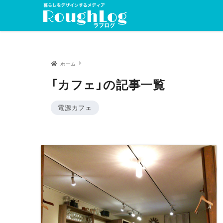
ホーム
「カフェ」の記事一覧
電源カフェ