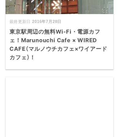
2016年7月28日
東京駅周辺の無料Wi-Fi・電源カフ
ェ！Marunouchi Cafe × WIRED
CAFE（マルノウチカフェ×ワイアード
カフェ）！