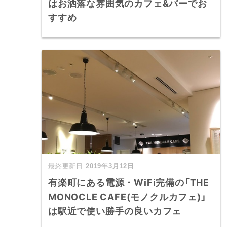
はお洒落な雰囲気のカフェ&バーでお
すすめ
2019年3月12日
有楽町にある電源・WiFi完備の「THE
MONOCLE CAFE(モノクルカフェ)」
は駅近で使い勝手の良いカフェ