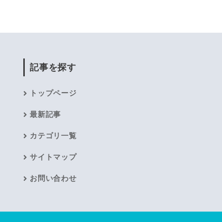
記事を探す
トップページ
最新記事
カテゴリ一覧
サイトマップ
お問い合わせ