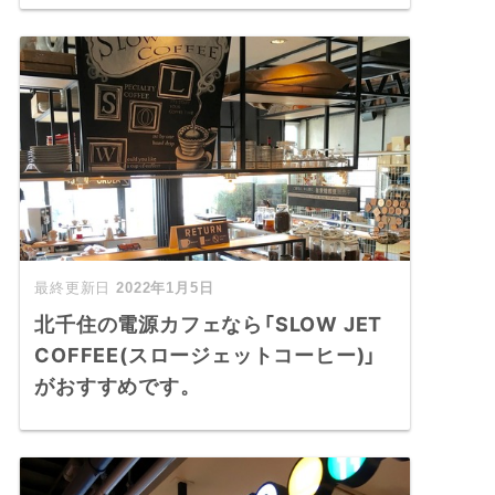
2022年1月5日
北千住の電源カフェなら「SLOW JET
COFFEE(スロージェットコーヒー)」
がおすすめです。