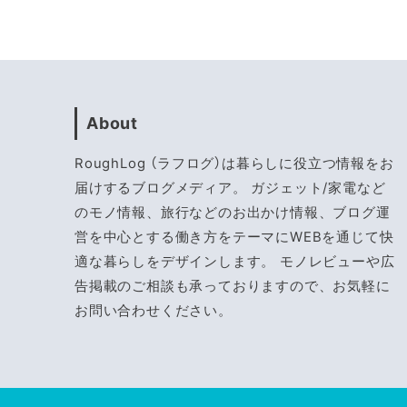
About
RoughLog （ラフログ）は暮らしに役立つ情報をお
届けするブログメディア。 ガジェット/家電など
のモノ情報、旅行などのお出かけ情報、ブログ運
営を中心とする働き方をテーマにWEBを通じて快
適な暮らしをデザインします。 モノレビューや広
告掲載のご相談も承っておりますので、お気軽に
お問い合わせください。