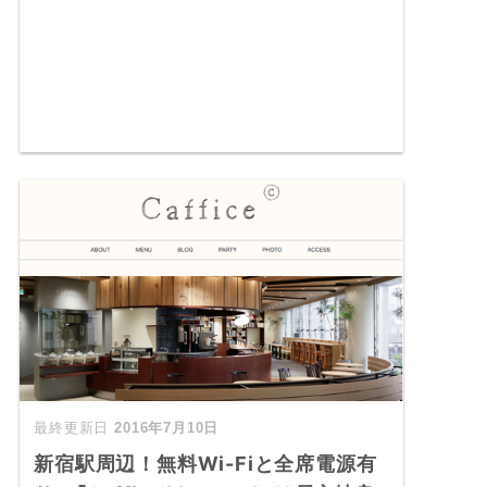
2016年7月10日
新宿駅周辺！無料Wi-Fiと全席電源有