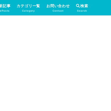
新記事
カテゴリ一覧
お問い合わせ
検索
wPosts
Category
Contact
Search